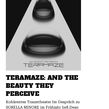
TERAMAZE: AND THE
BEAUTY THEY
PERCEIVE
Kohärentes Traumtheater Im Gespräch zu
SORELLA MINORE im Frühjahr ließ Dean