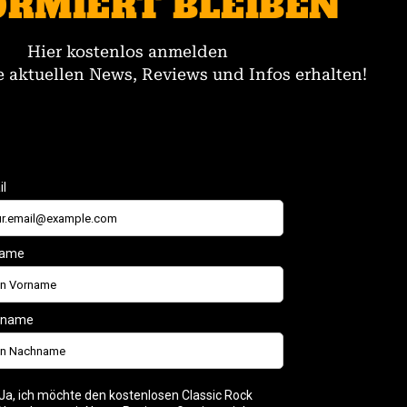
ORMIERT BLEIBEN
Hier kostenlos anmelden
 aktuellen News, Reviews und Infos erhalten!