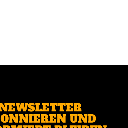
NEWSLETTER
ONNIEREN UND