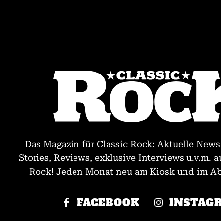
Das Magazin für Classic Rock: Aktuelle News
Stories, Reviews, exklusive Interviews u.v.m. a
Rock! Jeden Monat neu am Kiosk und im Abo
FACEBOOK
INSTAG