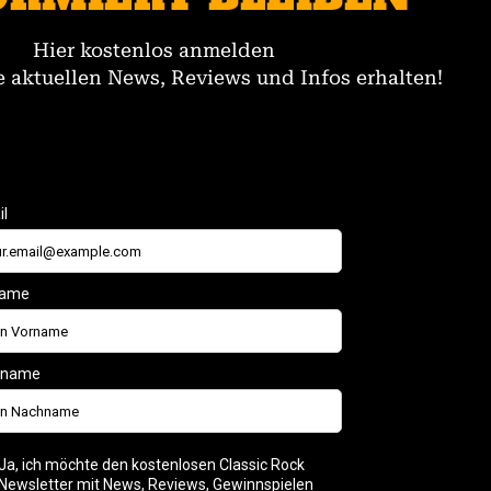
Hier kostenlos anmelden
 aktuellen News, Reviews und Infos erhalten!