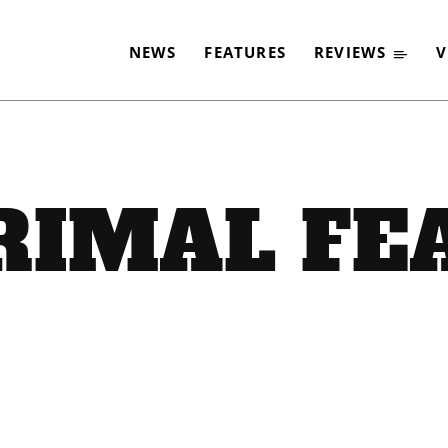
NEWS
FEATURES
REVIEWS
V
RIMAL FE