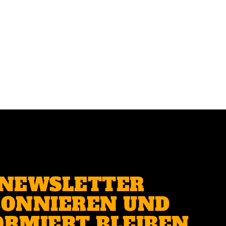
NEWSLETTER
ONNIEREN UND
ORMIERT BLEIBEN