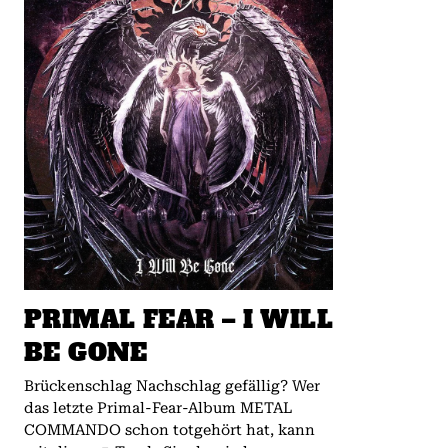
PRIMAL FEAR – I WILL
BE GONE
Brückenschlag Nachschlag gefällig? Wer
das letzte Primal-Fear-Album METAL
COMMANDO schon totgehört hat, kann