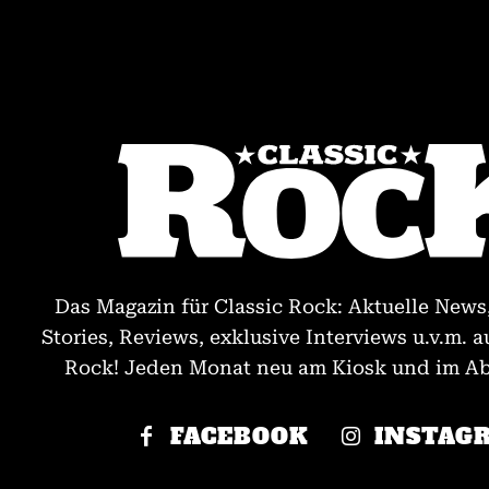
Das Magazin für Classic Rock: Aktuelle News
Stories, Reviews, exklusive Interviews u.v.m. a
Rock! Jeden Monat neu am Kiosk und im Abo
FACEBOOK
INSTAG