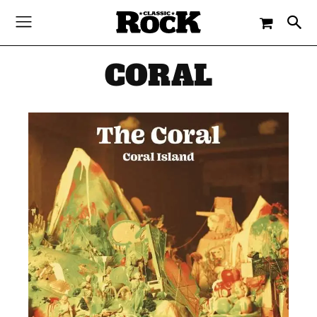
CORAL