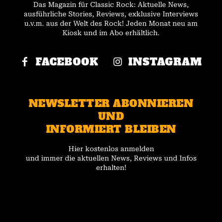
Das Magazin für Classic Rock: Aktuelle News,
ausführliche Stories, Reviews, exklusive Interviews
u.v.m. aus der Welt des Rock! Jeden Monat neu am
Kiosk und im Abo erhältlich.
FACEBOOK
INSTAGRAM
NEWSLETTER ABONNIEREN
UND
INFORMIERT BLEIBEN
Hier kostenlos anmelden
und immer die aktuellen News, Reviews und Infos
erhalten!