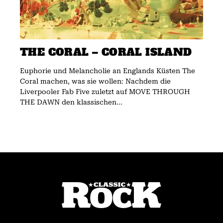
THE CORAL – CORAL ISLAND
Euphorie und Melancholie an Englands Küsten The
Coral machen, was sie wollen: Nachdem die
Liverpooler Fab Five zuletzt auf MOVE THROUGH
THE DAWN den klassischen...