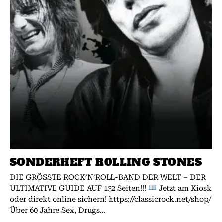
SONDERHEFT ROLLING STONES
DIE GRÖSSTE ROCK’N’ROLL-BAND DER WELT – DER
ULTIMATIVE GUIDE AUF 132 Seiten!!!
Jetzt am Kiosk
oder direkt online sichern! https://classicrock.net/shop/
Über 60 Jahre Sex, Drugs...