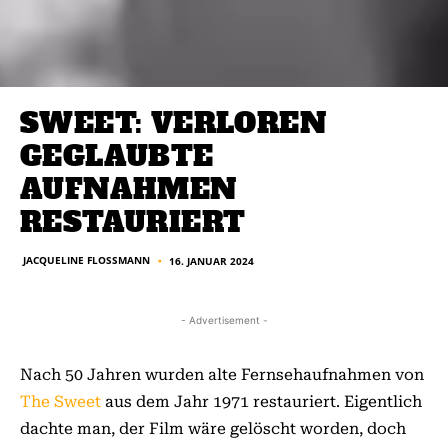
SWEET: VERLOREN
GEGLAUBTE
AUFNAHMEN
RESTAURIERT
JACQUELINE FLOSSMANN
16. JANUAR 2024
■
- Advertisement -
Nach 50 Jahren wurden alte Fernsehaufnahmen von
The Sweet
aus dem Jahr 1971 restauriert. Eigentlich
dachte man, der Film wäre gelöscht worden, doch