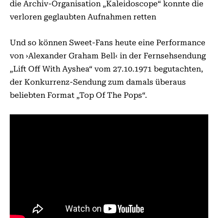
die Archiv-Organisation „Kaleidoscope“ konnte die
verloren geglaubten Aufnahmen retten
Und so können Sweet-Fans heute eine Performance
von ›Alexander Graham Bell‹ in der Fernsehsendung
„Lift Off With Ayshea“ vom 27.10.1971 begutachten,
der Konkurrenz-Sendung zum damals überaus
beliebten Format „Top Of The Pops“.