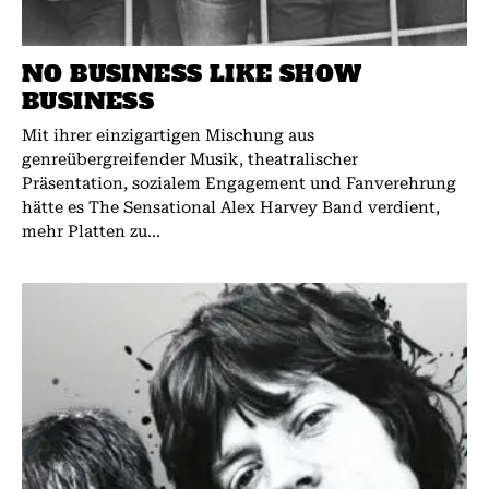
NO BUSINESS LIKE SHOW
BUSINESS
Mit ihrer einzigartigen Mischung aus
genreübergreifender Musik, theatralischer
Präsentation, sozialem Engagement und Fanverehrung
hätte es The Sensational Alex Harvey Band verdient,
mehr Platten zu...