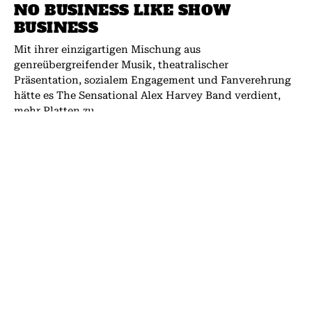
NO BUSINESS LIKE SHOW
BUSINESS
Mit ihrer einzigartigen Mischung aus
genreübergreifender Musik, theatralischer
Präsentation, sozialem Engagement und Fanverehrung
hätte es The Sensational Alex Harvey Band verdient,
mehr Platten zu...