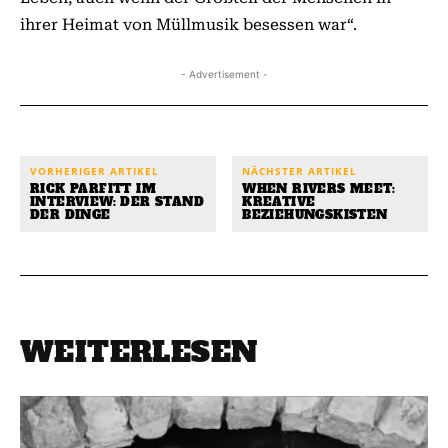
ihrer Heimat von Müllmusik besessen war“.
- Advertisement -
VORHERIGER ARTIKEL
NÄCHSTER ARTIKEL
RICK PARFITT IM
WHEN RIVERS MEET:
INTERVIEW: DER STAND
KREATIVE
DER DINGE
BEZIEHUNGSKISTEN
WEITERLESEN