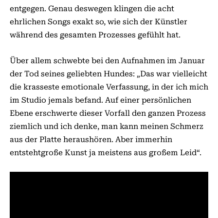
entgegen. Genau deswegen klingen die acht
ehrlichen Songs exakt so, wie sich der Künstler
während des gesamten Prozesses gefühlt hat.
Über allem schwebte bei den Aufnahmen im Januar
der Tod seines geliebten Hundes: „Das war vielleicht
die krasseste emotionale Verfassung, in der ich mich
im Studio jemals befand. Auf einer persönlichen
Ebene erschwerte dieser Vorfall den ganzen Prozess
ziemlich und ich denke, man kann meinen Schmerz
aus der Platte heraushören. Aber immerhin
entstehtgroße Kunst ja meistens aus großem Leid“.