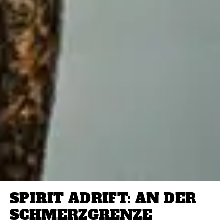
SPIRIT ADRIFT: AN DER
SCHMERZGRENZE