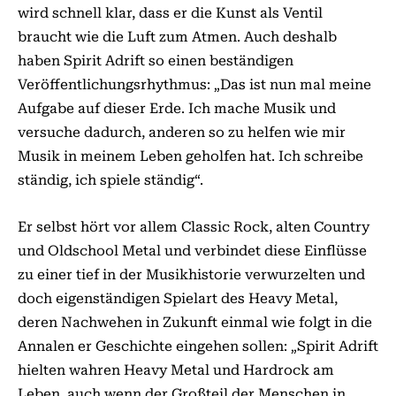
wird schnell klar, dass er die Kunst als Ventil
braucht wie die Luft zum Atmen. Auch deshalb
haben Spirit Adrift so einen beständigen
Veröffentlichungsrhythmus: „Das ist nun mal meine
Aufgabe auf dieser Erde. Ich mache Musik und
versuche dadurch, anderen so zu helfen wie mir
Musik in meinem Leben geholfen hat. Ich schreibe
ständig, ich spiele ständig“.
Er selbst hört vor allem Classic Rock, alten Country
und Oldschool Metal und verbindet diese Einflüsse
zu einer tief in der Musikhistorie verwurzelten und
doch eigenständigen Spielart des Heavy Metal,
deren Nachwehen in Zukunft einmal wie folgt in die
Annalen er Geschichte eingehen sollen: „Spirit Adrift
hielten wahren Heavy Metal und Hardrock am
Leben, auch wenn der Großteil der Menschen in