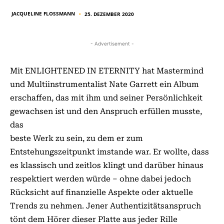
JACQUELINE FLOSSMANN
25. DEZEMBER 2020
■
- Advertisement -
Mit ENLIGHTENED IN ETERNITY hat Mastermind
und Multiinstrumentalist Nate Garrett ein Album
erschaffen, das mit ihm und seiner Persönlichkeit
gewachsen ist und den Anspruch erfüllen musste,
das
beste Werk zu sein, zu dem er zum
Entstehungszeitpunkt imstande war. Er wollte, dass
es klassisch und zeitlos klingt und darüber hinaus
respektiert werden würde – ohne dabei jedoch
Rücksicht auf finanzielle Aspekte oder aktuelle
Trends zu nehmen. Jener Authentizitätsanspruch
tönt dem Hörer dieser Platte aus jeder Rille