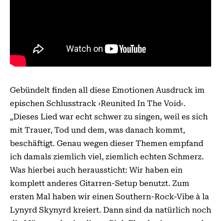
Gebündelt finden all diese Emotionen Ausdruck im
epischen Schlusstrack ›Reunited In The Void‹.
„Dieses Lied war echt schwer zu singen, weil es sich
mit Trauer, Tod und dem, was danach kommt,
beschäftigt. Genau wegen dieser Themen empfand
ich damals ziemlich viel, ziemlich echten Schmerz.
Was hierbei auch heraussticht: Wir haben ein
komplett anderes Gitarren-Setup benutzt. Zum
ersten Mal haben wir einen Southern-Rock-Vibe à la
Lynyrd Skynyrd kreiert. Dann sind da natürlich noch