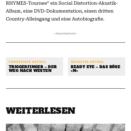
RHYMES-Tournee“ ein Social Distortion-Akustik-
Album, eine DVD-Dokumentation, einen dritten
Country-Alleingang und eine Autobiografie.
- Advertisement -
VORHERIGER ARTIKEL
NÄCHSTER ARTIKEL
TRIGGERFINGER – DER
BEADY EYE – DAS BÖSE
WEG NACH WESTEN
»N«
WEITERLESEN