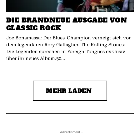
DIE BRANDNEUE AUSGABE VON
CLASSIC ROCK
Joe Bonamassa: Der Blues-Champion verneigt sich vor
dem legendären Rory Gallagher. The Rolling Stones:
Die Legenden sprechen in Foreign Tongues exklusiv
über ihr neues Album.50...
MEHR LADEN
- Advertisment -