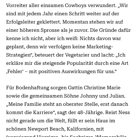
Vorreiter aller einsamen Cowboys verwundert. „Wir
sind mit jedem Jahr einen Schritt weiter auf der
Erfolgsleiter geklettert. Momentan stehen wir auf
einer höheren Sprosse als je zuvor. Die Gründe dafür
kenne ich nicht, aber ich weiß: Nichts davon war
geplant, denn wir verfolgen keine Marketing-
Strategien“, beteuert der Vegetarier und lacht: „Ich
erkläre mir die steigende Popularität durch eine Art
,Fehler‘ – mit positiven Auswirkungen für uns.“
Für Bodenhaftung sorgen Gattin Christine Marie
sowie die gemeinsamen Söhne Johnny und Julian.
„Meine Familie steht an oberster Stelle, erst danach
kommt die Karriere“, sagt der 48-Jährige. Reist Ness
nicht gerade um die Welt, füllt er sein Haus im
schönen Newport Beach, Kalifornien, mit