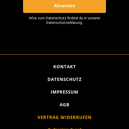
KONTAKT
DATENSCHUTZ
IMPRESSUM
AGB
VERTRAG WIDERRUFEN