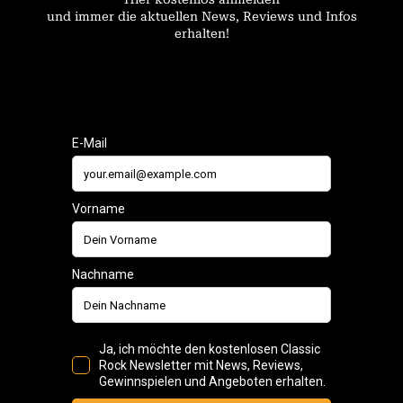
und immer die aktuellen News, Reviews und Infos
erhalten!