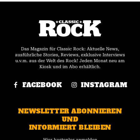
Das Magazin für Classic Rock: Aktuelle News,
ausführliche Stories, Reviews, exklusive Interviews
u.v.m. aus der Welt des Rock! Jeden Monat neu am
Kiosk und im Abo erhältlich.
FACEBOOK
INSTAGRAM
NEWSLETTER ABONNIEREN
UND
INFORMIERT BLEIBEN
Hier kostenlos anmelden