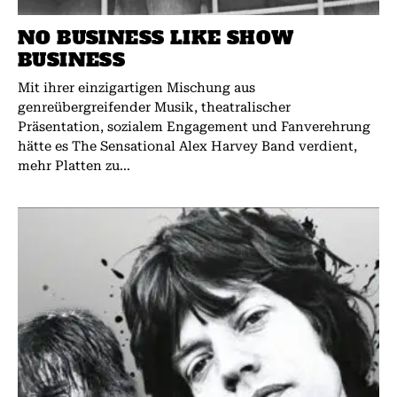
NO BUSINESS LIKE SHOW
BUSINESS
Mit ihrer einzigartigen Mischung aus
genreübergreifender Musik, theatralischer
Präsentation, sozialem Engagement und Fanverehrung
hätte es The Sensational Alex Harvey Band verdient,
mehr Platten zu...