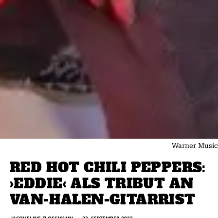
Warner Music
RED HOT CHILI PEPPERS:
›EDDIE‹ ALS TRIBUT AN
VAN-HALEN-GITARRIST
JACQUELINE FLOSSMANN