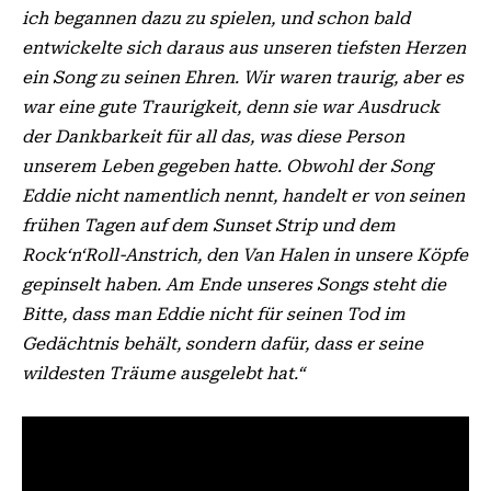
ich begannen dazu zu spielen, und schon bald
entwickelte sich daraus aus unseren tiefsten Herzen
ein Song zu seinen Ehren. Wir waren traurig, aber es
war eine gute Traurigkeit, denn sie war Ausdruck
der Dankbarkeit für all das, was diese Person
unserem Leben gegeben hatte. Obwohl der Song
Eddie nicht namentlich nennt, handelt er von seinen
frühen Tagen auf dem Sunset Strip und dem
Rock‘n‘Roll-Anstrich, den Van Halen in unsere Köpfe
gepinselt haben. Am Ende unseres Songs steht die
Bitte, dass man Eddie nicht für seinen Tod im
Gedächtnis behält, sondern dafür, dass er seine
wildesten Träume ausgelebt hat.“