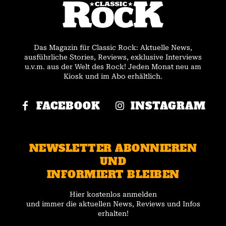
Das Magazin für Classic Rock: Aktuelle News,
ausführliche Stories, Reviews, exklusive Interviews
u.v.m. aus der Welt des Rock! Jeden Monat neu am
Kiosk und im Abo erhältlich.
FACEBOOK
INSTAGRAM
NEWSLETTER ABONNIEREN
UND
INFORMIERT BLEIBEN
Hier kostenlos anmelden
und immer die aktuellen News, Reviews und Infos
erhalten!