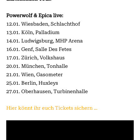
Powerwolf & Epica live:
12.01. Wiesbaden, Schlachthof
13.01. Köln, Palladium
14.01. Ludwigsburg, MHP Arena
16.01. Genf, Salle Des Fetes
17.01. Zürich, Volkshaus
20.01. München, Tonhalle
21.01. Wien, Gasometer
25.01. Berlin, Huxleys
27.01. Oberhausen, Turbinenhalle
Hier könnt ihr euch Tickets sichern …