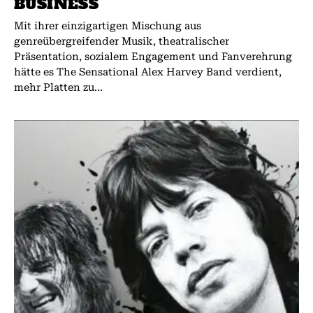
BUSINESS
Mit ihrer einzigartigen Mischung aus
genreübergreifender Musik, theatralischer
Präsentation, sozialem Engagement und Fanverehrung
hätte es The Sensational Alex Harvey Band verdient,
mehr Platten zu...