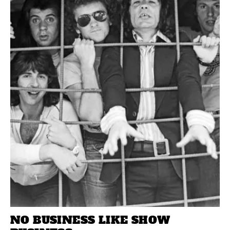
NO BUSINESS LIKE SHOW