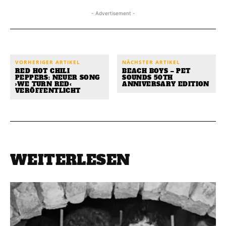
- Advertisement -
VORHERIGER ARTIKEL
NÄCHSTER ARTIKEL
RED HOT CHILI
BEACH BOYS – PET
PEPPERS: NEUER SONG
SOUNDS 50TH
›WE TURN RED‹
ANNIVERSARY EDITION
VERÖFFENTLICHT
WEITERLESEN