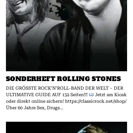
SONDERHEFT ROLLING STONES
DIE GRÖSSTE ROCK’N’ROLL-BAND DER WELT – DER
ULTIMATIVE GUIDE AUF 132 Seiten!!!
Jetzt am Kiosk
oder direkt online sichern! https://classicrock.net/shop/
Über 60 Jahre Sex, Drugs...