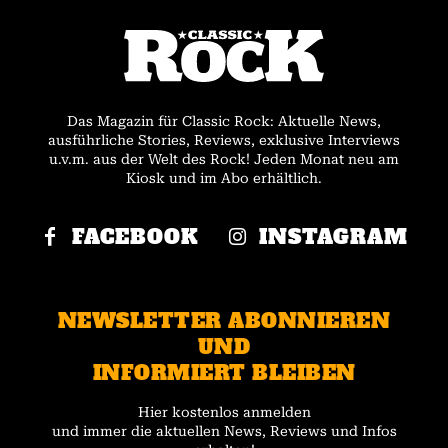
Das Magazin für Classic Rock: Aktuelle News,
ausführliche Stories, Reviews, exklusive Interviews
u.v.m. aus der Welt des Rock! Jeden Monat neu am
Kiosk und im Abo erhältlich.
FACEBOOK
INSTAGRAM
NEWSLETTER ABONNIEREN
UND
INFORMIERT BLEIBEN
Hier kostenlos anmelden
und immer die aktuellen News, Reviews und Infos