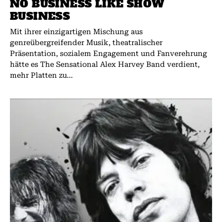
NO BUSINESS LIKE SHOW
BUSINESS
Mit ihrer einzigartigen Mischung aus
genreübergreifender Musik, theatralischer
Präsentation, sozialem Engagement und Fanverehrung
hätte es The Sensational Alex Harvey Band verdient,
mehr Platten zu...