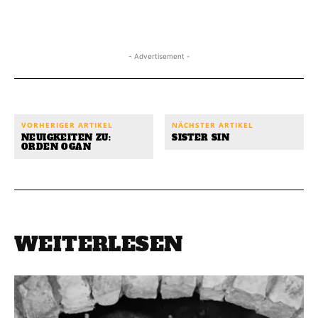
- Advertisement -
VORHERIGER ARTIKEL
NÄCHSTER ARTIKEL
NEUIGKEITEN ZU:
SISTER SIN
ORDEN OGAN
WEITERLESEN