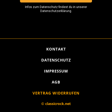
KONTAKT
DATENSCHUTZ
IMPRESSUM
AGB
VERTRAG WIDERRUFEN
© classicrock.net