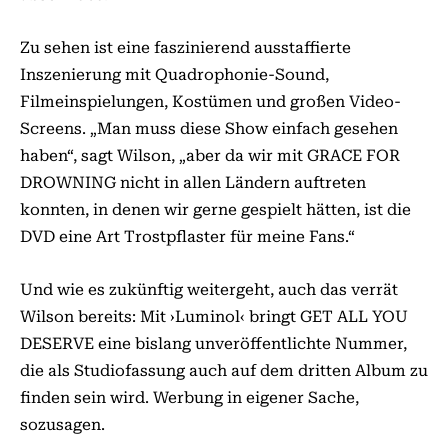
Zu sehen ist eine faszinierend ausstaffierte
Inszenierung mit Quadrophonie-Sound,
Filmeinspielungen, Kostümen und großen Video-
Screens. „Man muss diese Show einfach gesehen
haben“, sagt Wilson, „aber da wir mit GRACE FOR
DROWNING nicht in allen Ländern auftreten
konnten, in denen wir gerne gespielt hätten, ist die
DVD eine Art Trostpflaster für meine Fans.“
Und wie es zukünftig weitergeht, auch das verrät
Wilson bereits: Mit ›Luminol‹ bringt GET ALL YOU
DESERVE eine bislang unveröffentlichte Nummer,
die als Studiofassung auch auf dem dritten Album zu
finden sein wird. Werbung in eigener Sache,
sozusagen.