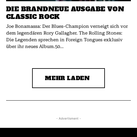
DIE BRANDNEUE AUSGABE VON
CLASSIC ROCK
Joe Bonamassa: Der Blues-Champion verneigt sich vor
dem legendären Rory Gallagher. The Rolling Stones:
Die Legenden sprechen in Foreign Tongues exklusiv
über ihr neues Album.50...
MEHR LADEN
- Advertisment -