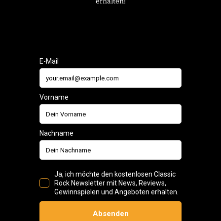
erhalten!