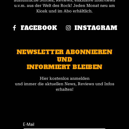
ausführliche Stories, Reviews, exklusive Interviews
u.v.m. aus der Welt des Rock! Jeden Monat neu am
Kiosk und im Abo erhältlich.
FACEBOOK
INSTAGRAM
NEWSLETTER ABONNIEREN
UND
INFORMIERT BLEIBEN
Hier kostenlos anmelden
und immer die aktuellen News, Reviews und Infos
erhalten!