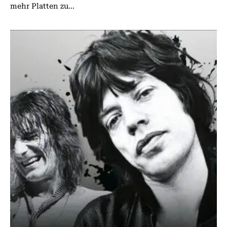
mehr Platten zu...