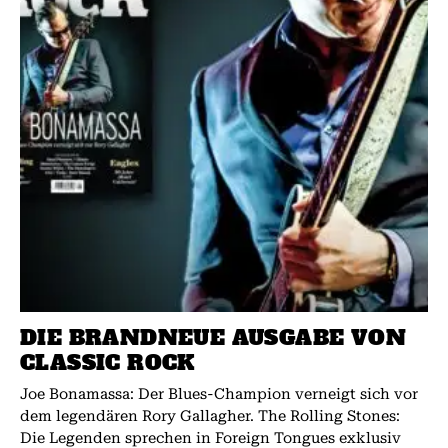
DIE BRANDNEUE AUSGABE VON
CLASSIC ROCK
Joe Bonamassa: Der Blues-Champion verneigt sich vor
dem legendären Rory Gallagher. The Rolling Stones:
Die Legenden sprechen in Foreign Tongues exklusiv