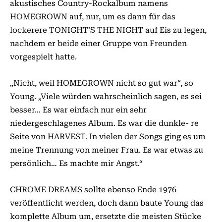
akustisches Country-Rockalbum namens
HOMEGROWN auf, nur, um es dann für das
lockerere TONIGHT’S THE NIGHT auf Eis zu legen,
nachdem er beide einer Gruppe von Freunden
vorgespielt hatte.
„Nicht, weil HOMEGROWN nicht so gut war“, so
Young. „Viele würden wahrscheinlich sagen, es sei
besser… Es war einfach nur ein sehr
niedergeschlagenes Album. Es war die dunkle- re
Seite von HARVEST. In vielen der Songs ging es um
meine Trennung von meiner Frau. Es war etwas zu
persönlich… Es machte mir Angst.“
CHROME DREAMS sollte ebenso Ende 1976
veröffentlicht werden, doch dann baute Young das
komplette Album um, ersetzte die meisten Stücke