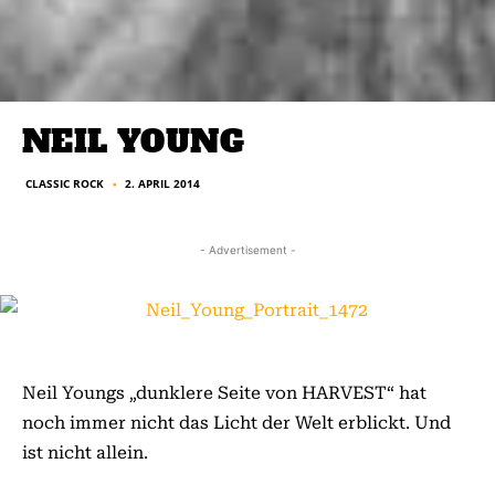
NEIL YOUNG
CLASSIC ROCK
2. APRIL 2014
■
- Advertisement -
Neil Youngs „dunklere Seite von HARVEST“ hat
noch immer nicht das Licht der Welt erblickt. Und
ist nicht allein.