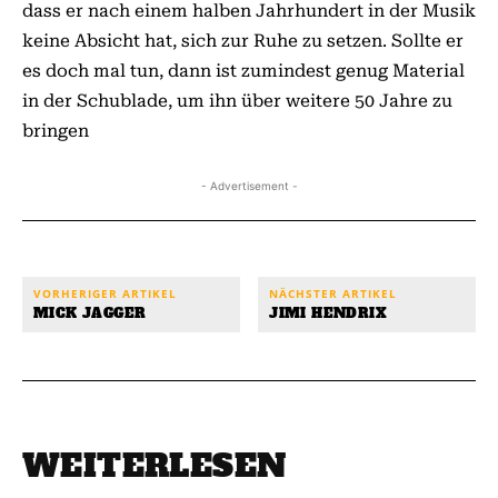
dass er nach einem halben Jahrhundert in der Musik
keine Absicht hat, sich zur Ruhe zu setzen. Sollte er
es doch mal tun, dann ist zumindest genug Material
in der Schublade, um ihn über weitere 50 Jahre zu
bringen
- Advertisement -
VORHERIGER ARTIKEL
NÄCHSTER ARTIKEL
MICK JAGGER
JIMI HENDRIX
WEITERLESEN