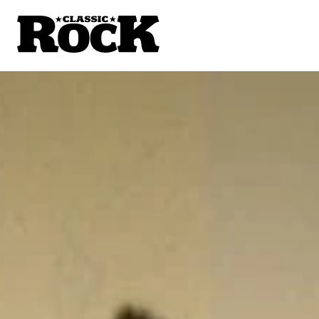
NEIL Y