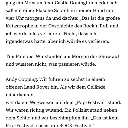
ging ein Monsun über Castle Donington nieder, ich
saß mit einer Flasche Scotch in meiner Hand um
vier Uhr morgens da und dachte: „Das ist die größte
Katastrophe in der Geschichte des Rock’n’Roll und
ich werde alles verlieren“. Nicht, dass ich
irgendetwas hatte, aber ich würde es verlieren.
Tim Parsons: Wir standen am Morgen der Show auf
und wussten nicht, was passieren würde.
Andy Copping: Wir fuhren zu sechst in einem
offenen Land Rover hin. Als wir dem Gelände
näherkamen,
war da ein Wegweiser, auf dem „Pop-Festival“ stand.
Wir waren richtig wütend. Ein Polizist stand neben
dem Schild und wir beschimpften ihn: „Das ist kein
Pop-Festival, das ist ein ROCK-Festival!“