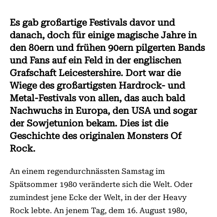
Es gab großartige Festivals davor und
danach, doch für einige magische Jahre in
den 80ern und frühen 90ern pilgerten Bands
und Fans auf ein Feld in der englischen
Grafschaft Leicestershire. Dort war die
Wiege des großartigsten Hardrock- und
Metal-Festivals von allen, das auch bald
Nachwuchs in Europa, den USA und sogar
der Sowjetunion bekam. Dies ist die
Geschichte des originalen Monsters Of
Rock.
An einem regendurchnässten Samstag im
Spätsommer 1980 veränderte sich die Welt. Oder
zumindest jene Ecke der Welt, in der der Heavy
Rock lebte. An jenem Tag, dem 16. August 1980,