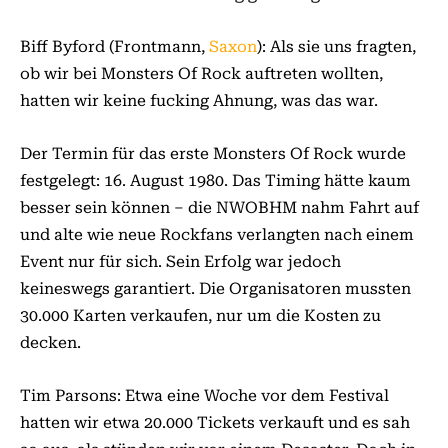
Biff Byford (Frontmann,
Saxon
): Als sie uns fragten,
ob wir bei Monsters Of Rock auftreten wollten,
hatten wir keine fucking Ahnung, was das war.
Der Termin für das erste Monsters Of Rock wurde
festgelegt: 16. August 1980. Das Timing hätte kaum
besser sein können – die NWOBHM nahm Fahrt auf
und alte wie neue Rockfans verlangten nach einem
Event nur für sich. Sein Erfolg war jedoch
keineswegs garantiert. Die Organisatoren mussten
30.000 Karten verkaufen, nur um die Kosten zu
decken.
Tim Parsons: Etwa eine Woche vor dem Festival
hatten wir etwa 20.000 Tickets verkauft und es sah