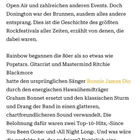
Open Air und zahlreichen anderen Events. Doch
Donington war der Brunnen, ausdem alles andere
entsprang. Dies ist die Geschichte des größten
Rockfestivals aller Zeiten, erzählt von denen, die
dabei waren.
Rainbow begannen die 80er als so etwas wie
Popstars. Gitarrist und Mastermind Ritchie
Blackmore
hatte den ursprünglichen Sänger
Ronnie James Dio
durch den energischen Hawaiihemdträger
Graham Bonnet ersetzt und den klassischen Sturm
und Drang der Band in einen glatteren,
chartfreundlicheren Sound verwandelt. Die
Belohnung dafür waren zwei Top-10-Hits, ›Since
You Been Gone‹ und ›All Night Long‹. Und was wäre