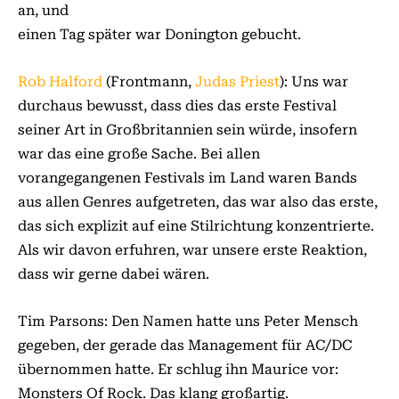
an, und
einen Tag später war Donington gebucht.
Rob Halford
(Frontmann,
Judas Priest
): Uns war
durchaus bewusst, dass dies das erste Festival
seiner Art in Großbritannien sein würde, insofern
war das eine große Sache. Bei allen
vorangegangenen Festivals im Land waren Bands
aus allen Genres aufgetreten, das war also das erste,
das sich explizit auf eine Stilrichtung konzentrierte.
Als wir davon erfuhren, war unsere erste Reaktion,
dass wir gerne dabei wären.
Tim Parsons: Den Namen hatte uns Peter Mensch
gegeben, der gerade das Management für AC/DC
übernommen hatte. Er schlug ihn Maurice vor:
Monsters Of Rock. Das klang großartig.