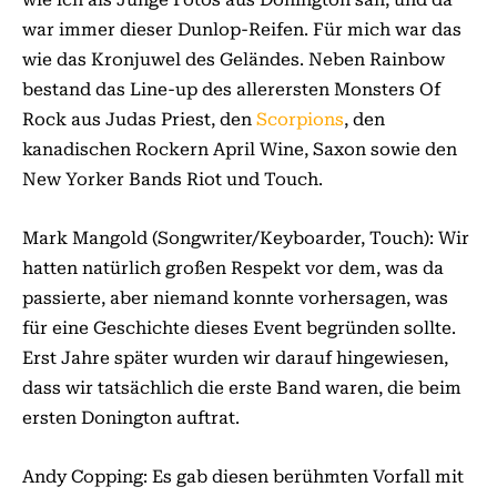
war immer dieser Dunlop-Reifen. Für mich war das
wie das Kronjuwel des Geländes. Neben Rainbow
bestand das Line-up des allerersten Monsters Of
Rock aus Judas Priest, den
Scorpions
, den
kanadischen Rockern April Wine, Saxon sowie den
New Yorker Bands Riot und Touch.
Mark Mangold (Songwriter/Keyboarder, Touch): Wir
hatten natürlich großen Respekt vor dem, was da
passierte, aber niemand konnte vorhersagen, was
für eine Geschichte dieses Event begründen sollte.
Erst Jahre später wurden wir darauf hingewiesen,
dass wir tatsächlich die erste Band waren, die beim
ersten Donington auftrat.
Andy Copping: Es gab diesen berühmten Vorfall mit