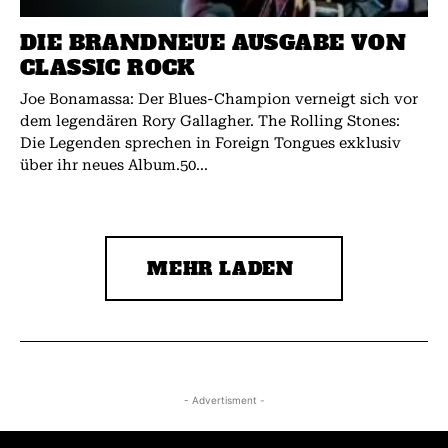
DIE BRANDNEUE AUSGABE VON
CLASSIC ROCK
Joe Bonamassa: Der Blues-Champion verneigt sich vor
dem legendären Rory Gallagher. The Rolling Stones:
Die Legenden sprechen in Foreign Tongues exklusiv
über ihr neues Album.50...
MEHR LADEN
- Advertisment -