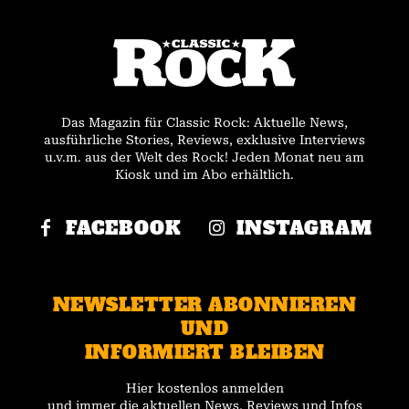
Das Magazin für Classic Rock: Aktuelle News,
ausführliche Stories, Reviews, exklusive Interviews
u.v.m. aus der Welt des Rock! Jeden Monat neu am
Kiosk und im Abo erhältlich.
FACEBOOK
INSTAGRAM
NEWSLETTER ABONNIEREN
UND
INFORMIERT BLEIBEN
Hier kostenlos anmelden
und immer die aktuellen News, Reviews und Infos