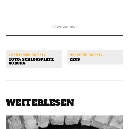
- Advertisement -
VORHERIGER ARTIKEL
NÄCHSTER ARTIKEL
TOTO: SCHLOSSPLATZ,
ZEUS
COBURG
WEITERLESEN