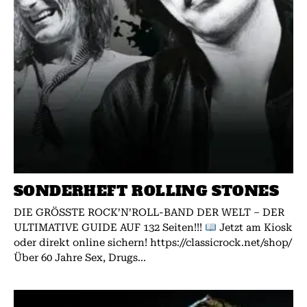
SONDERHEFT ROLLING STONES
DIE GRÖSSTE ROCK’N’ROLL-BAND DER WELT – DER
ULTIMATIVE GUIDE AUF 132 Seiten!!!
Jetzt am Kiosk
oder direkt online sichern! https://classicrock.net/shop/
Über 60 Jahre Sex, Drugs...