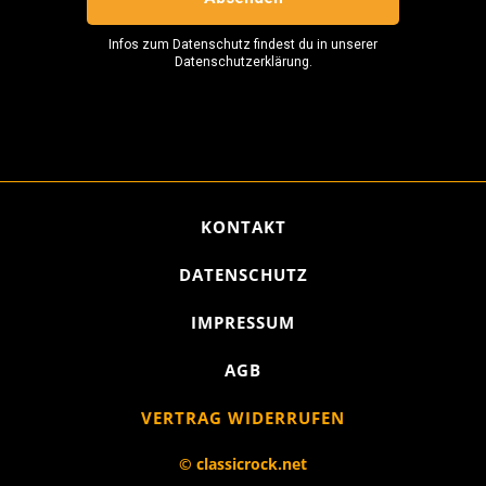
KONTAKT
DATENSCHUTZ
IMPRESSUM
AGB
VERTRAG WIDERRUFEN
© classicrock.net