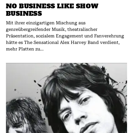
NO BUSINESS LIKE SHOW
BUSINESS
Mit ihrer einzigartigen Mischung aus
genreübergreifender Musik, theatralischer
Präsentation, sozialem Engagement und Fanverehrung
hätte es The Sensational Alex Harvey Band verdient,
mehr Platten zu...