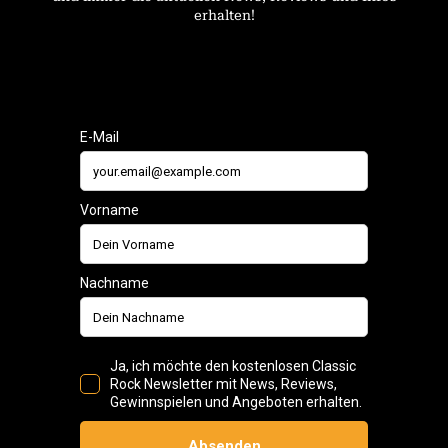
erhalten!