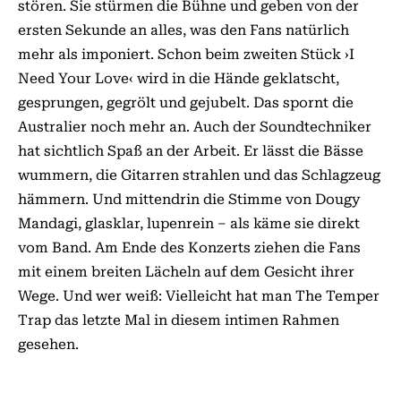
stören. Sie stürmen die Bühne und geben von der
ersten Sekunde an alles, was den Fans natürlich
mehr als imponiert. Schon beim zweiten Stück ›I
Need Your Love‹ wird in die Hände geklatscht,
gesprungen, gegrölt und gejubelt. Das spornt die
Australier noch mehr an. Auch der Soundtechniker
hat sichtlich Spaß an der Arbeit. Er lässt die Bässe
wummern, die Gitarren strahlen und das Schlagzeug
hämmern. Und mittendrin die Stimme von Dougy
Mandagi, glasklar, lupenrein – als käme sie direkt
vom Band. Am Ende des Konzerts ziehen die Fans
mit einem breiten Lächeln auf dem Gesicht ihrer
Wege. Und wer weiß: Vielleicht hat man The Temper
Trap das letzte Mal in diesem intimen Rahmen
gesehen.