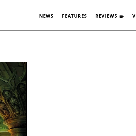
NEWS
FEATURES
REVIEWS
V
-