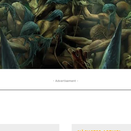
- Advertisement -