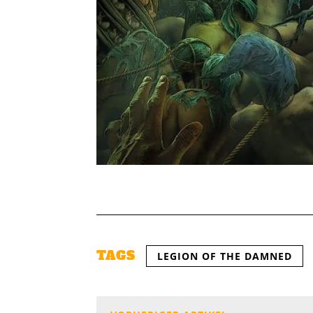
TAGS
LEGION OF THE DAMNED