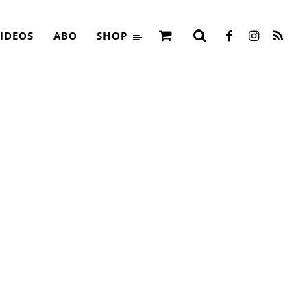
IDEOS
ABO
SHOP