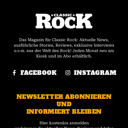
Das Magazin für Classic Rock: Aktuelle News,
ausführliche Stories, Reviews, exklusive Interviews
u.v.m. aus der Welt des Rock! Jeden Monat neu am
Kiosk und im Abo erhältlich.
FACEBOOK
INSTAGRAM
NEWSLETTER ABONNIEREN
UND
INFORMIERT BLEIBEN
Hier kostenlos anmelden