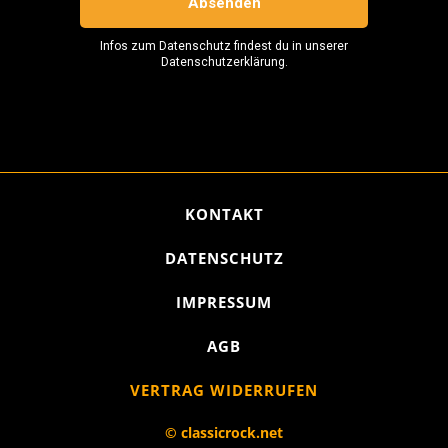
KONTAKT
DATENSCHUTZ
IMPRESSUM
AGB
VERTRAG WIDERRUFEN
© classicrock.net