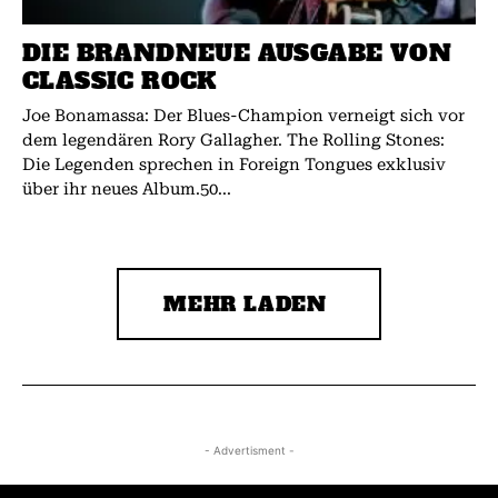
DIE BRANDNEUE AUSGABE VON
CLASSIC ROCK
Joe Bonamassa: Der Blues-Champion verneigt sich vor
dem legendären Rory Gallagher. The Rolling Stones:
Die Legenden sprechen in Foreign Tongues exklusiv
über ihr neues Album.50...
MEHR LADEN
- Advertisment -