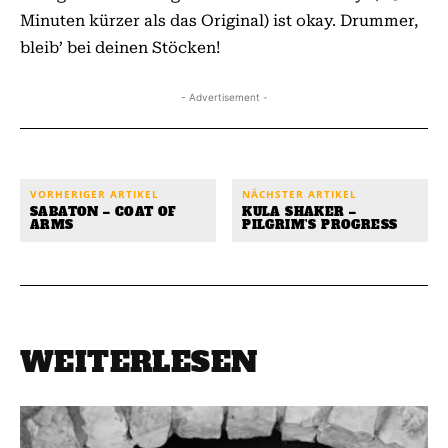
Minuten kürzer als das Original) ist okay. Drummer,
bleib’ bei deinen Stöcken!
- Advertisement -
VORHERIGER ARTIKEL
NÄCHSTER ARTIKEL
SABATON – COAT OF
KULA SHAKER –
ARMS
PILGRIM’S PROGRESS
WEITERLESEN