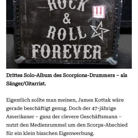
Drittes Solo-Album des Scorpions-Drummers – als
Sänger/Gitarrist.
Eigentlich sollte man meinen, James Kottak wäre
gerade beschäftigt genug. Doch der 47-jährige
Amerikaner – ganz der clevere Geschäftsmann –
nutzt den Medienrummel um den Scorps-Abschied
für ein klein bisschen Eigenwerbung.