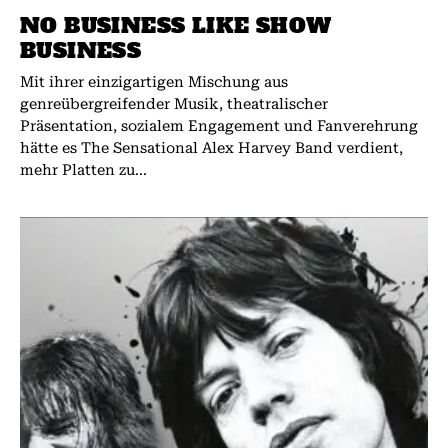
NO BUSINESS LIKE SHOW
BUSINESS
Mit ihrer einzigartigen Mischung aus
genreübergreifender Musik, theatralischer
Präsentation, sozialem Engagement und Fanverehrung
hätte es The Sensational Alex Harvey Band verdient,
mehr Platten zu...