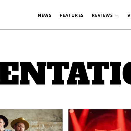
NEWS
FEATURES
REVIEWS
V
ENTAT