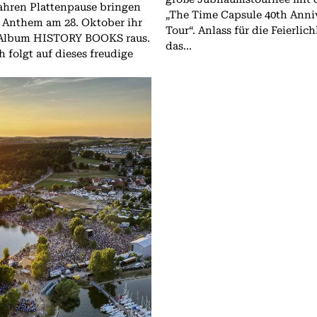
ahren Plattenpause bringen
„The Time Capsule 40th Anni
 Anthem am 28. Oktober ihr
Tour“. Anlass für die Feierlich
Album HISTORY BOOKS raus.
das...
 folgt auf dieses freudige