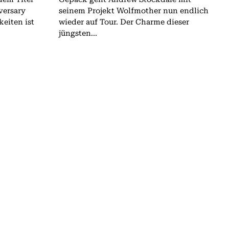
versary
seinem Projekt Wolfmother nun endlich
keiten ist
wieder auf Tour. Der Charme dieser
jüngsten...