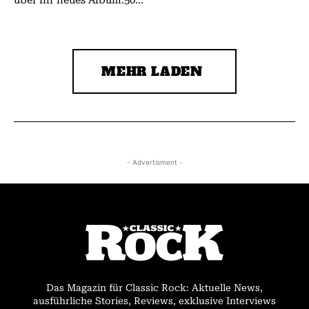
MEHR LADEN
- Advertisment -
Das Magazin für Classic Rock: Aktuelle News,
ausführliche Stories, Reviews, exklusive Interviews