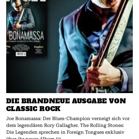
DIE BRANDNEUE AUSGABE VON
CLASSIC ROCK
Joe Bonamassa: Der Blues-Champion verneigt sich vor
dem legendären Rory Gallagher. The Rolling Stones:
Die Legenden sprechen in Foreign Tongues exklusiv
über ihr neues Album.50...