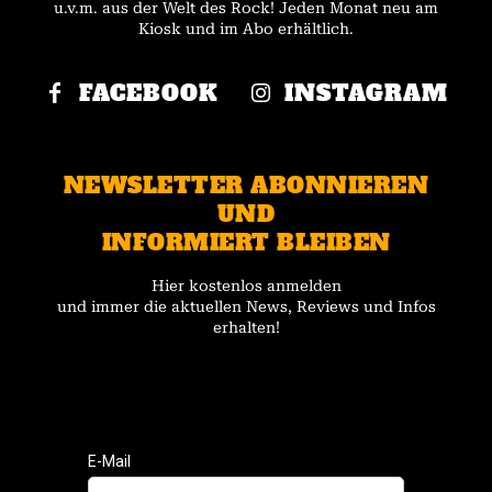
u.v.m. aus der Welt des Rock! Jeden Monat neu am
Kiosk und im Abo erhältlich.
FACEBOOK
INSTAGRAM
NEWSLETTER ABONNIEREN
UND
INFORMIERT BLEIBEN
Hier kostenlos anmelden
und immer die aktuellen News, Reviews und Infos
erhalten!