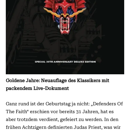
Goldene Jahre: Neuauflage des Klassikers mit
packendem Live-Dokument
Ganz rund ist der Geburtstag ja nicht: „Defenders Of
The Faith“ erschien vor bereits 31 Jahren, hat es
aber trotzdem verdient, gefeiert zu werden. In den
frühen Achtzigern definierten Judas Priest, was wir