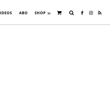
IDEOS
ABO
SHOP