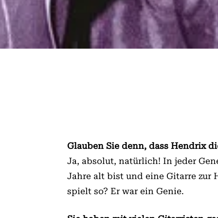
Glauben Sie denn, dass Hendrix die
Ja, absolut, natürlich! In jeder G
Jahre alt bist und eine Gitarre zu
spielt so? Er war ein Genie.