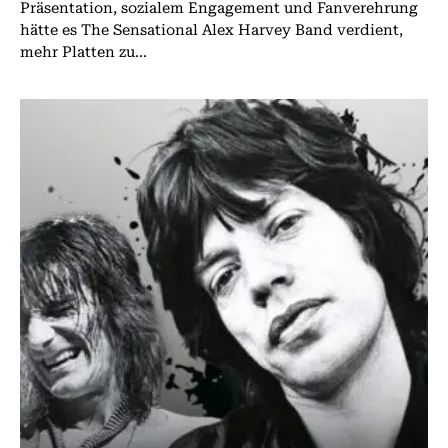
Präsentation, sozialem Engagement und Fanverehrung
hätte es The Sensational Alex Harvey Band verdient,
mehr Platten zu...