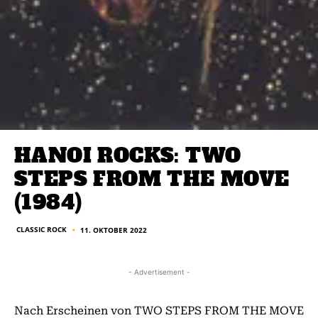
HANOI ROCKS: TWO
STEPS FROM THE MOVE
(1984)
CLASSIC ROCK
11. OKTOBER 2022
■
- Advertisement -
Nach Erscheinen von TWO STEPS FROM THE MOVE