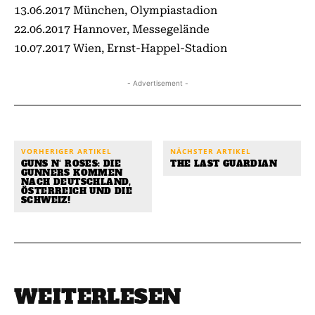
13.06.2017 München, Olympiastadion
22.06.2017 Hannover, Messegelände
10.07.2017 Wien, Ernst-Happel-Stadion
- Advertisement -
VORHERIGER ARTIKEL
NÄCHSTER ARTIKEL
GUNS N‘ ROSES: DIE
THE LAST GUARDIAN
GUNNERS KOMMEN
NACH DEUTSCHLAND,
ÖSTERREICH UND DIE
SCHWEIZ!
WEITERLESEN