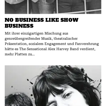
NO BUSINESS LIKE SHOW
BUSINESS
Mit ihrer einzigartigen Mischung aus
genreübergreifender Musik, theatralischer
Präsentation, sozialem Engagement und Fanverehrung
hätte es The Sensational Alex Harvey Band verdient,
mehr Platten zu...