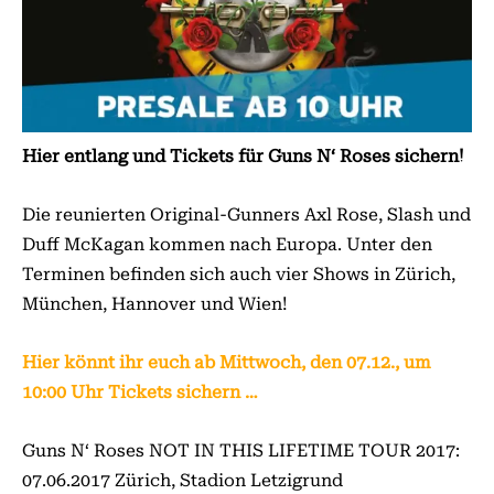
Hier entlang und Tickets für Guns N‘ Roses sichern!
Die reunierten Original-Gunners Axl Rose, Slash und
Duff McKagan kommen nach Europa. Unter den
Terminen befinden sich auch vier Shows in Zürich,
München, Hannover und Wien!
Hier könnt ihr euch ab Mittwoch, den 07.12., um
10:00 Uhr Tickets sichern …
Guns N‘ Roses NOT IN THIS LIFETIME TOUR 2017:
07.06.2017 Zürich, Stadion Letzigrund