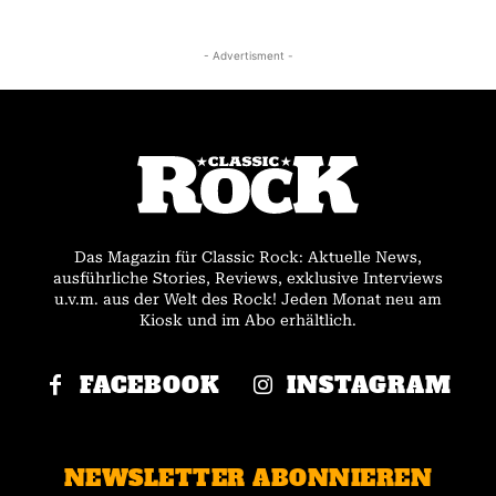
- Advertisment -
Das Magazin für Classic Rock: Aktuelle News,
ausführliche Stories, Reviews, exklusive Interviews
u.v.m. aus der Welt des Rock! Jeden Monat neu am
Kiosk und im Abo erhältlich.
FACEBOOK
INSTAGRAM
NEWSLETTER ABONNIEREN