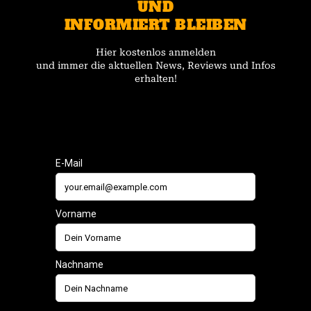
UND
INFORMIERT BLEIBEN
Hier kostenlos anmelden
und immer die aktuellen News, Reviews und Infos
erhalten!