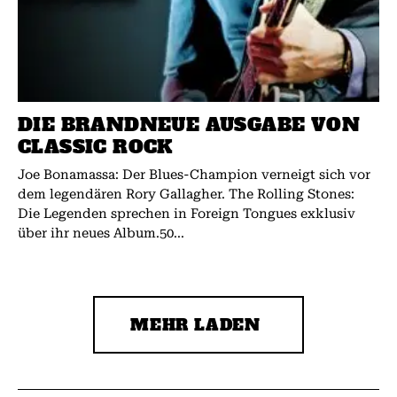
DIE BRANDNEUE AUSGABE VON
CLASSIC ROCK
Joe Bonamassa: Der Blues-Champion verneigt sich vor
dem legendären Rory Gallagher. The Rolling Stones:
Die Legenden sprechen in Foreign Tongues exklusiv
über ihr neues Album.50...
MEHR LADEN