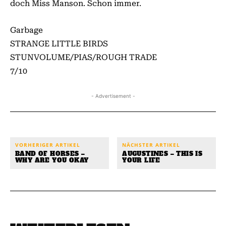
doch Miss Manson. Schon immer.
Garbage
STRANGE LITTLE BIRDS
STUNVOLUME/PIAS/ROUGH TRADE
7/10
- Advertisement -
VORHERIGER ARTIKEL
NÄCHSTER ARTIKEL
BAND OF HORSES –
AUGUSTINES – THIS IS
WHY ARE YOU OKAY
YOUR LIFE