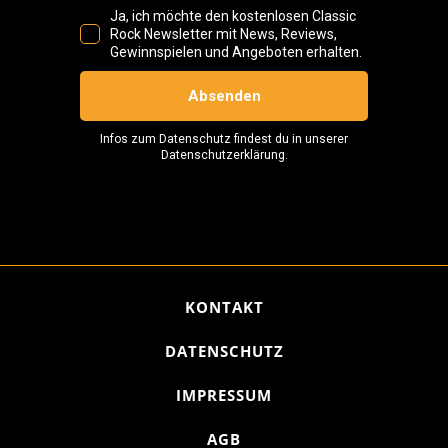
KONTAKT
DATENSCHUTZ
IMPRESSUM
AGB