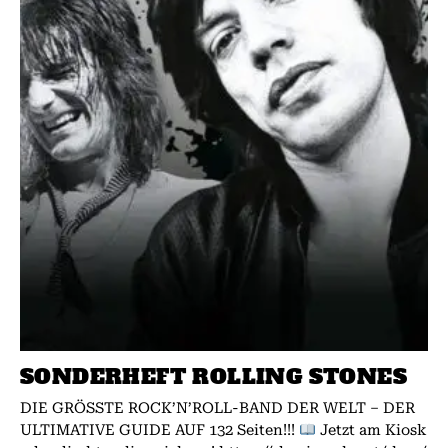
SONDERHEFT ROLLING STONES
DIE GRÖSSTE ROCK’N’ROLL-BAND DER WELT – DER
ULTIMATIVE GUIDE AUF 132 Seiten!!!
Jetzt am Kiosk