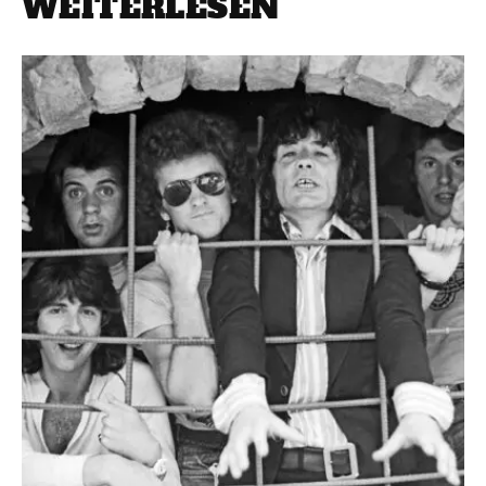
WEITERLESEN