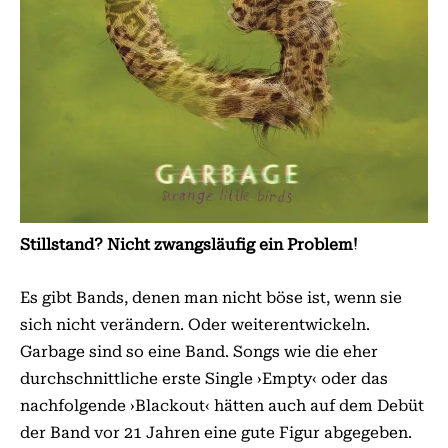
Stillstand? Nicht zwangsläufig ein Problem!
Es gibt Bands, denen man nicht böse ist, wenn sie
sich nicht verändern. Oder weiterentwickeln.
Garbage sind so eine Band. Songs wie die eher
durchschnittliche erste Single ›Empty‹ oder das
nachfolgende ›Blackout‹ hätten auch auf dem Debüt
der Band vor 21 Jahren eine gute Figur abgegeben.