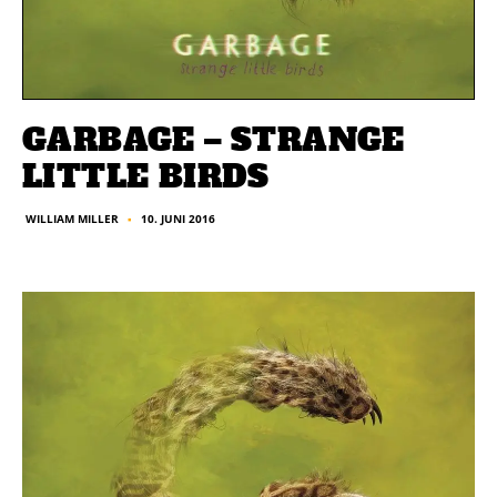
GARBAGE – STRANGE
LITTLE BIRDS
10. JUNI 2016
WILLIAM MILLER
■