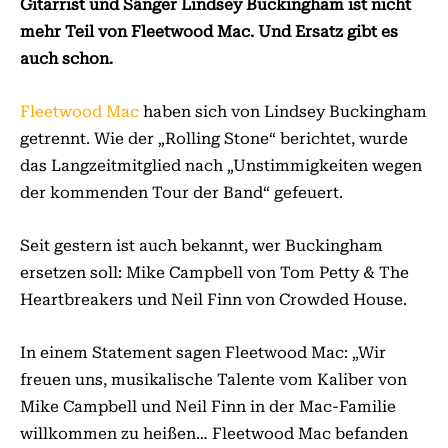
Gitarrist und Sänger Lindsey Buckingham ist nicht
mehr Teil von Fleetwood Mac. Und Ersatz gibt es
auch schon.
Fleetwood Mac
haben sich von Lindsey Buckingham
getrennt. Wie der „Rolling Stone“ berichtet, wurde
das Langzeitmitglied nach „Unstimmigkeiten wegen
der kommenden Tour der Band“ gefeuert.
Seit gestern ist auch bekannt, wer Buckingham
ersetzen soll: Mike Campbell von Tom Petty & The
Heartbreakers und Neil Finn von Crowded House.
In einem Statement sagen Fleetwood Mac: „Wir
freuen uns, musikalische Talente vom Kaliber von
Mike Campbell und Neil Finn in der Mac-Familie
willkommen zu heißen… Fleetwood Mac befanden