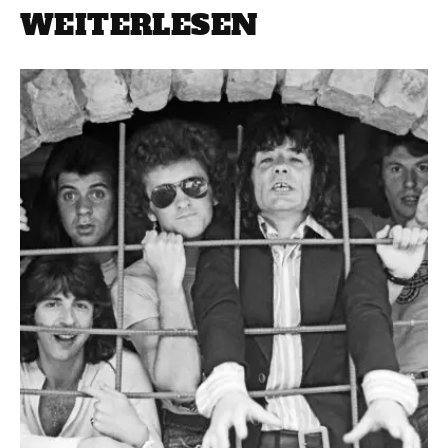
WEITERLESEN