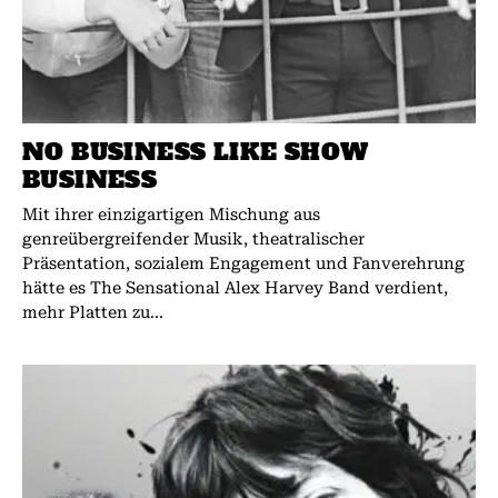
NO BUSINESS LIKE SHOW
BUSINESS
Mit ihrer einzigartigen Mischung aus
genreübergreifender Musik, theatralischer
Präsentation, sozialem Engagement und Fanverehrung
hätte es The Sensational Alex Harvey Band verdient,
mehr Platten zu...