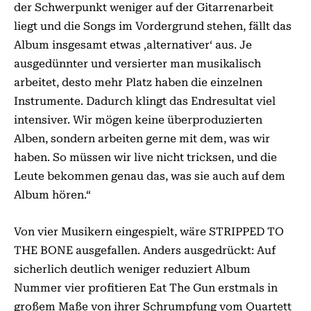
der Schwerpunkt weniger auf der Gitarrenarbeit
liegt und die Songs im Vordergrund stehen, fällt das
Album insgesamt etwas ‚alternativer‘ aus. Je
ausgedünnter und versierter man musikalisch
arbeitet, desto mehr Platz haben die einzelnen
Instrumente. Dadurch klingt das Endresultat viel
intensiver. Wir mögen keine überproduzierten
Alben, sondern arbeiten gerne mit dem, was wir
haben. So müssen wir live nicht tricksen, und die
Leute bekommen genau das, was sie auch auf dem
Album hören.“
Von vier Musikern eingespielt, wäre STRIPPED TO
THE BONE ausgefallen. Anders ausgedrückt: Auf
sicherlich deutlich weniger reduziert Album
Nummer vier profitieren Eat The Gun erstmals in
großem Maße von ihrer Schrumpfung vom Quartett