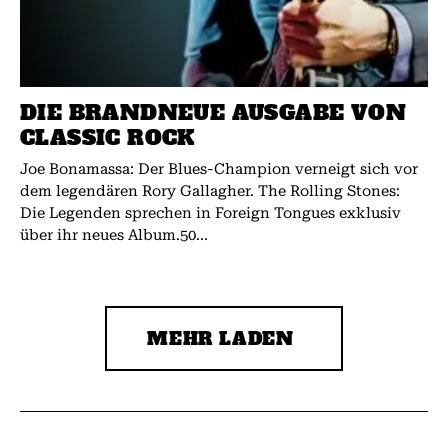
DIE BRANDNEUE AUSGABE VON
CLASSIC ROCK
Joe Bonamassa: Der Blues-Champion verneigt sich vor
dem legendären Rory Gallagher. The Rolling Stones:
Die Legenden sprechen in Foreign Tongues exklusiv
über ihr neues Album.50...
MEHR LADEN