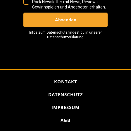
KONTAKT
DATENSCHUTZ
IMPRESSUM
AGB