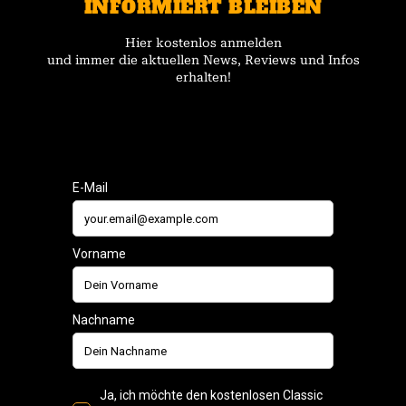
INFORMIERT BLEIBEN
Hier kostenlos anmelden
und immer die aktuellen News, Reviews und Infos
erhalten!