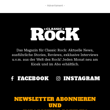
- Advertisment -
Das Magazin für Classic Rock: Aktuelle News,
ausführliche Stories, Reviews, exklusive Interviews
u.v.m. aus der Welt des Rock! Jeden Monat neu am
Kiosk und im Abo erhältlich.
FACEBOOK
INSTAGRAM
NEWSLETTER ABONNIEREN
UND