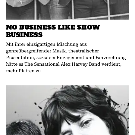
NO BUSINESS LIKE SHOW
BUSINESS
Mit ihrer einzigartigen Mischung aus
genreübergreifender Musik, theatralischer
Präsentation, sozialem Engagement und Fanverehrung
hätte es The Sensational Alex Harvey Band verdient,
mehr Platten zu...