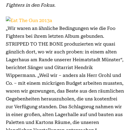
Fighters in den Fokus.
„Wir waren an ähnliche Bedingungen wie die Foo
Fighters bei ihrem letzten Album gebunden.
STRIPPED TO THE BONE produzierten wir quasi
gänzlich dort, wo wir auch proben: in einem alten
Lagerhaus am Rande unserer Heimatstadt Münster“,
berichtet Sänger und Gitarrist Hendrik
Wippermann. „Weil wir – anders als Herr Grohl und
Co. – mit einem mickrigen Budget arbeiten mussten,
waren wir gezwungen, das Beste aus den räumlichen
Gegebenheiten herauszuholen, die uns kostenfrei
zur Verfügung standen. Das Schlagzeug nahmen wir
in einer großen, alten Lagerhalle auf und bauten aus
Paletten und Kartons Räume, die unseren