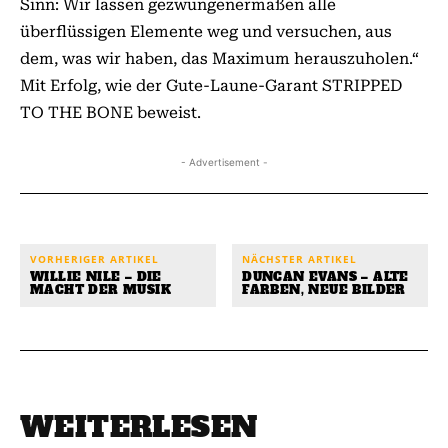
Sinn: Wir lassen gezwungenermaßen alle
überflüssigen Elemente weg und versuchen, aus
dem, was wir haben, das Maximum herauszuholen.“
Mit Erfolg, wie der Gute-Laune-Garant STRIPPED
TO THE BONE beweist.
- Advertisement -
VORHERIGER ARTIKEL
NÄCHSTER ARTIKEL
WILLIE NILE – DIE
DUNCAN EVANS – ALTE
MACHT DER MUSIK
FARBEN, NEUE BILDER
WEITERLESEN