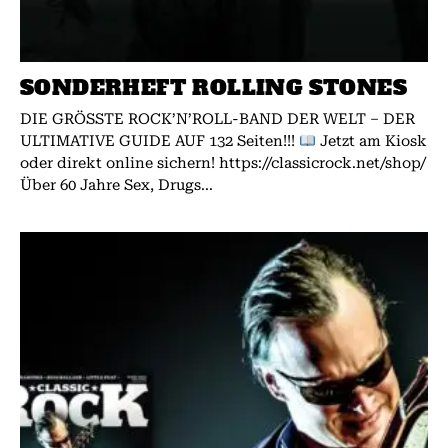
SONDERHEFT ROLLING STONES
DIE GRÖSSTE ROCK’N’ROLL-BAND DER WELT – DER
ULTIMATIVE GUIDE AUF 132 Seiten!!!
Jetzt am Kiosk
oder direkt online sichern! https://classicrock.net/shop/
Über 60 Jahre Sex, Drugs...