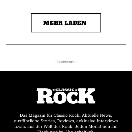
MEHR LADEN
- Advertisment -
Das Magazin für Classic Rock: Aktuelle News,
ausführliche Stories, Reviews, exklusive Interviews
u.v.m. aus der Welt des Rock! Jeden Monat neu am