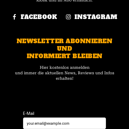
Kiosk und im Abo erhältlich.
FACEBOOK
INSTAGRAM
NEWSLETTER ABONNIEREN
UND
INFORMIERT BLEIBEN
Hier kostenlos anmelden
und immer die aktuellen News, Reviews und Infos
erhalten!