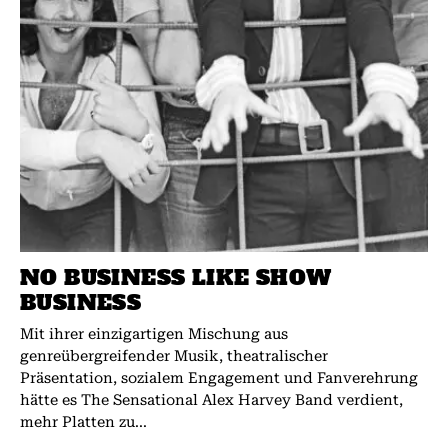
NO BUSINESS LIKE SHOW
BUSINESS
Mit ihrer einzigartigen Mischung aus
genreübergreifender Musik, theatralischer
Präsentation, sozialem Engagement und Fanverehrung
hätte es The Sensational Alex Harvey Band verdient,
mehr Platten zu...