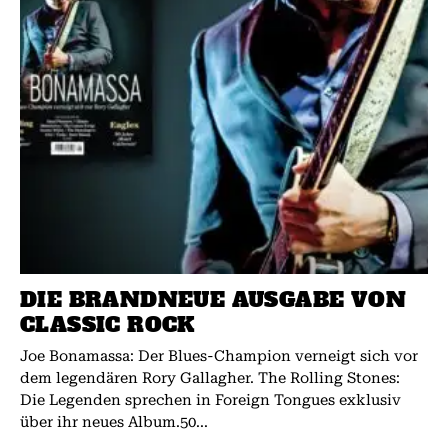
DIE BRANDNEUE AUSGABE VON
CLASSIC ROCK
Joe Bonamassa: Der Blues-Champion verneigt sich vor
dem legendären Rory Gallagher. The Rolling Stones:
Die Legenden sprechen in Foreign Tongues exklusiv
über ihr neues Album.50...