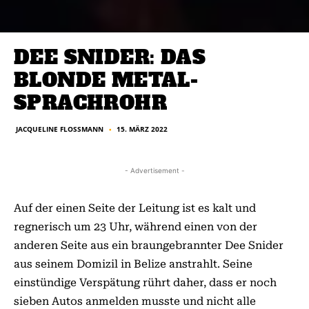
DEE SNIDER: DAS
BLONDE METAL-
SPRACHROHR
JACQUELINE FLOSSMANN
15. MÄRZ 2022
■
- Advertisement -
Auf der einen Seite der Leitung ist es kalt und
regnerisch um 23 Uhr, während einen von der
anderen Seite aus ein braungebrannter Dee Snider
aus seinem Domizil in Belize anstrahlt. Seine
einstündige Verspätung rührt daher, dass er noch
sieben Autos anmelden musste und nicht alle