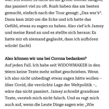
das passiert viel zu oft. Rush haben das am besten
gemacht, einfach nach der Tour gesagt: „Das war’s“.
Dann kam 2020 um die Ecke und ich hatte das
Gefühl, etwas zu sagen zu haben. Also rief ich Jamey
und meine Band an und es stellte sich heraus: Es
hatte mir eh niemand geglaubt, dass ich aufhören
würde! (lacht)
Also können wir uns bei Corona bedanken?
Auf jeden Fall. Ich habe seit WIDOWMAKER in den
90ern keine Texte mehr selbst geschrieben. Wenn
ich also nicht unbedingt etwas sagen hätte wollen –
über Covid, die verrückte Lage der Weltpolitik –,
wäre das nicht passiert. Jamey schreibt grandiose
Texte, versteh mich nicht falsch. Und es regt mich
auch auf, wenn die Leute Dinge sagen wie: „Wie