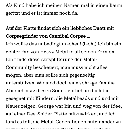
Als Kind habe ich meinen Namen mal in einen Baum
geritzt und er ist immer noch da.
Auf der Platte findet sich ein liebliches Duett mit
Corpsegrinder von Cannibal Corpse …
Ich wollte das unbedingt machen! (lacht) Ich bin ein
echter Fan von Heavy Metal in all seinen Formen.
Ich f inde diese Aufsplitterung der Metal-
Community bescheuert, man muss nicht alles
mögen, aber man sollte sich gegenseitig
unterstützen. Wir sind doch eine schräge Familie.
Aber ich mag diesen Sound ehrlich und ich bin
gesegnet mit Kindern, die Metalheads sind und mir
Neues zeigen. George war hin und weg von der Idee,
auf einer Dee-Snider-Platte mitzuwirken, und ich
fand es toll, die Metal-Generationen miteinander zu