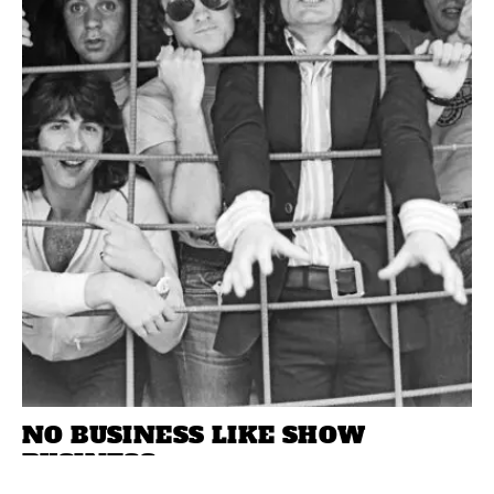
NO BUSINESS LIKE SHOW
BUSINESS