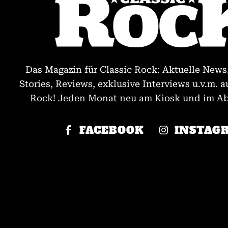
Das Magazin für Classic Rock: Aktuelle News
Stories, Reviews, exklusive Interviews u.v.m. a
Rock! Jeden Monat neu am Kiosk und im Abo
FACEBOOK
INSTAG