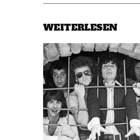
WEITERLESEN