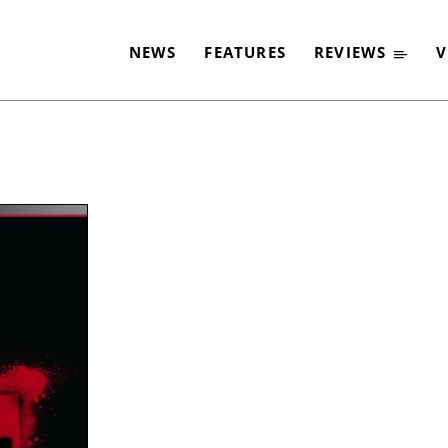
NEWS
FEATURES
REVIEWS
V
-