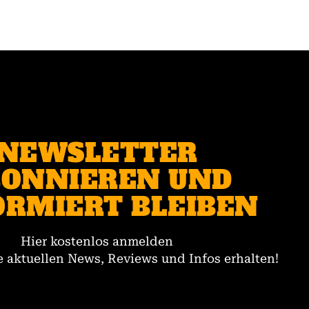
NEWSLETTER
ONNIEREN UND
ORMIERT BLEIBEN
Hier kostenlos anmelden
 aktuellen News, Reviews und Infos erhalten!