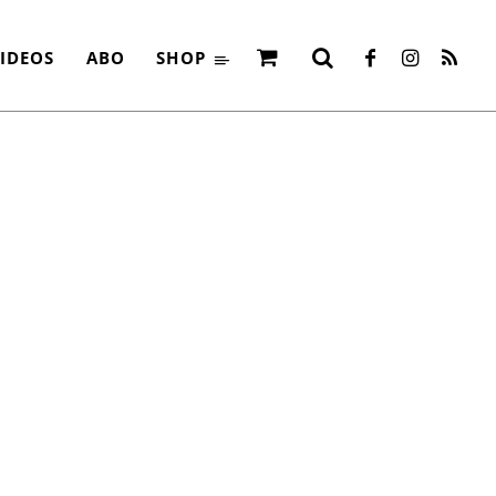
IDEOS
ABO
SHOP