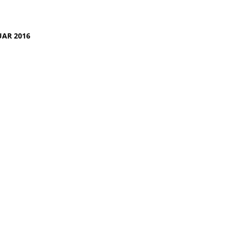
UAR 2016