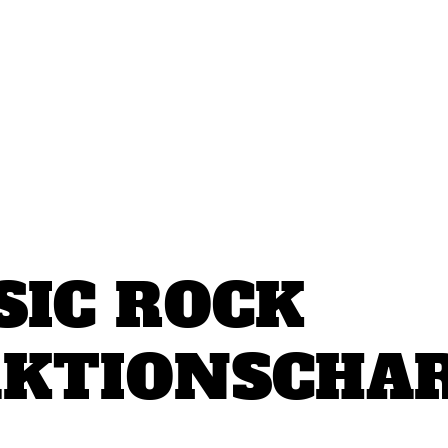
SIC ROCK
KTIONSCHA