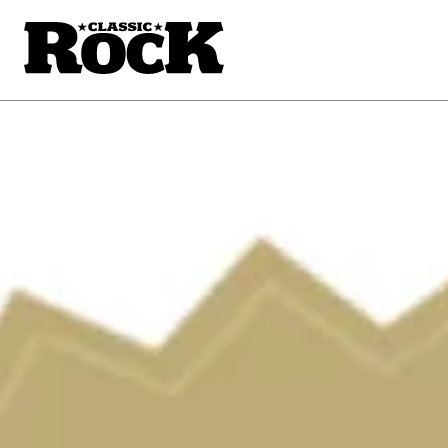
CLASSIC 