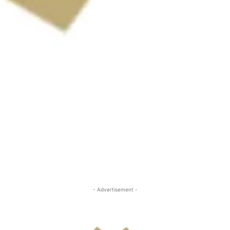
- Advertisement -