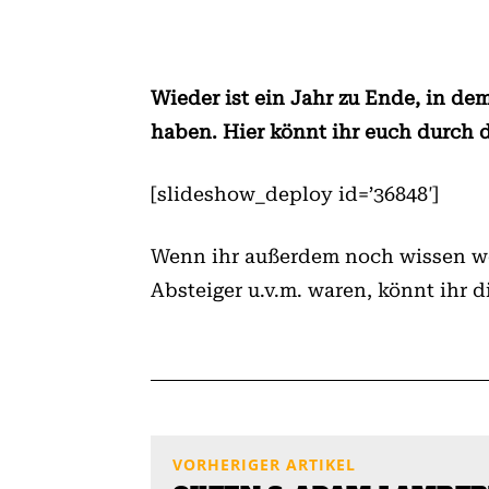
Wieder ist ein Jahr zu Ende, in de
haben. Hier könnt ihr euch durch
[slideshow_deploy id=’36848′]
Wenn ihr außerdem noch wissen wo
Absteiger u.v.m. waren, könnt ihr d
VORHERIGER ARTIKEL