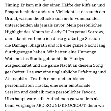
Timing. Er kam mit der einen Hälfte der Riffs an und
Shagrath mit der anderen. Vielleicht ist das auch der
Grund, warum die Stücke sich mehr voneinander
unterscheiden als jemals zuvor. Mein persönliches
Highlight des Album ist ›Lady Of Perpetual Sorrow‹,
denn damit verbinde ich diese großartige Session
die Damage, Shagrath und ich eine ganze Nacht lang
durchgezogen haben. Wir hatten eine Unmenge
Wein mit ins Studio gebracht, die Handys
ausgeschaltet und die ganze Nacht an diesem Song
gearbeitet. Das war eine unglaubliche Erfahrung und
Atmosphäre. Textlich einer meiner bisher
persönlichsten Tracks, eine sehr emotionale
Session und deshalb mein persönlicher Favorit.
Überhaupt waren die Aufnahmen ganz anders als
beim Vorgänger 3RD ROUND KNOCKOUT, denn wir