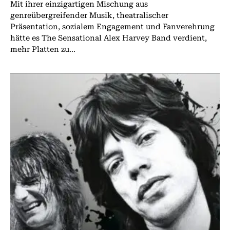
Mit ihrer einzigartigen Mischung aus
genreübergreifender Musik, theatralischer
Präsentation, sozialem Engagement und Fanverehrung
hätte es The Sensational Alex Harvey Band verdient,
mehr Platten zu...