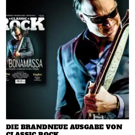
DIE BRANDNEUE AUSGABE VON
CLASSIC ROCK