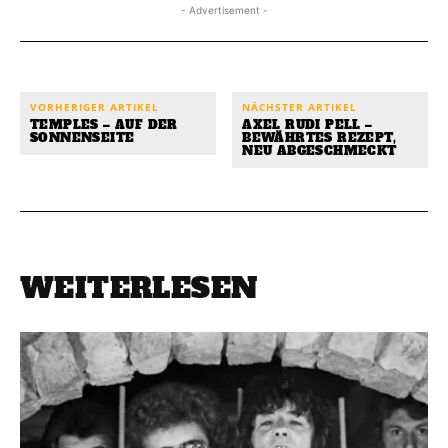
- Advertisement -
VORHERIGER ARTIKEL
NÄCHSTER ARTIKEL
TEMPLES – AUF DER
AXEL RUDI PELL –
SONNENSEITE
BEWÄHRTES REZEPT,
NEU ABGESCHMECKT
WEITERLESEN