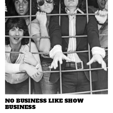
NO BUSINESS LIKE SHOW
BUSINESS