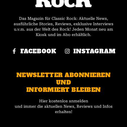
Das Magazin für Classic Rock: Aktuelle News,
ausführliche Stories, Reviews, exklusive Interviews
u.v.m. aus der Welt des Rock! Jeden Monat neu am
Kiosk und im Abo erhältlich.
FACEBOOK
INSTAGRAM
NEWSLETTER ABONNIEREN
UND
INFORMIERT BLEIBEN
Hier kostenlos anmelden
und immer die aktuellen News, Reviews und Infos
erhalten!