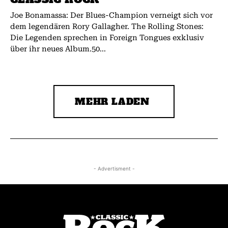
Joe Bonamassa: Der Blues-Champion verneigt sich vor
dem legendären Rory Gallagher. The Rolling Stones:
Die Legenden sprechen in Foreign Tongues exklusiv
über ihr neues Album.50...
MEHR LADEN
- Advertisment -