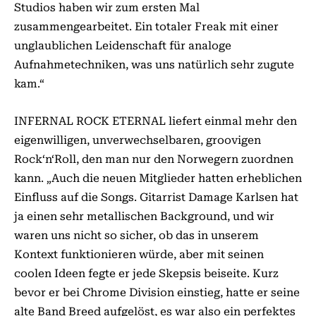
Studios haben wir zum ersten Mal
zusammengearbeitet. Ein totaler Freak mit einer
unglaublichen Leidenschaft für analoge
Aufnahmetechniken, was uns natürlich sehr zugute
kam.“
INFERNAL ROCK ETERNAL liefert einmal mehr den
eigenwilligen, unverwechselbaren, groovigen
Rock‘n‘Roll, den man nur den Norwegern zuordnen
kann. „Auch die neuen Mitglieder hatten erheblichen
Einfluss auf die Songs. Gitarrist Damage Karlsen hat
ja einen sehr metallischen Background, und wir
waren uns nicht so sicher, ob das in unserem
Kontext funktionieren würde, aber mit seinen
coolen Ideen fegte er jede Skepsis beiseite. Kurz
bevor er bei Chrome Division einstieg, hatte er seine
alte Band Breed aufgelöst, es war also ein perfektes