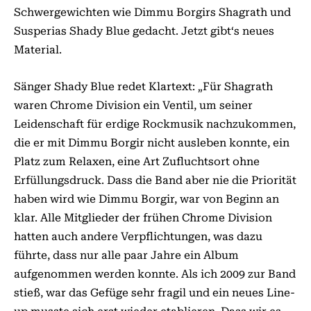
Schwergewichten wie Dimmu Borgirs Shagrath und
Susperias Shady Blue gedacht. Jetzt gibt‘s neues
Material.
Sänger Shady Blue redet Klartext: „Für Shagrath
waren Chrome Division ein Ventil, um seiner
Leidenschaft für erdige Rockmusik nachzukommen,
die er mit Dimmu Borgir nicht ausleben konnte, ein
Platz zum Relaxen, eine Art Zufluchtsort ohne
Erfüllungsdruck. Dass die Band aber nie die Priorität
haben wird wie Dimmu Borgir, war von Beginn an
klar. Alle Mitglieder der frühen Chrome Division
hatten auch andere Verpflichtungen, was dazu
führte, dass nur alle paar Jahre ein Album
aufgenommen werden konnte. Als ich 2009 zur Band
stieß, war das Gefüge sehr fragil und ein neues Line-