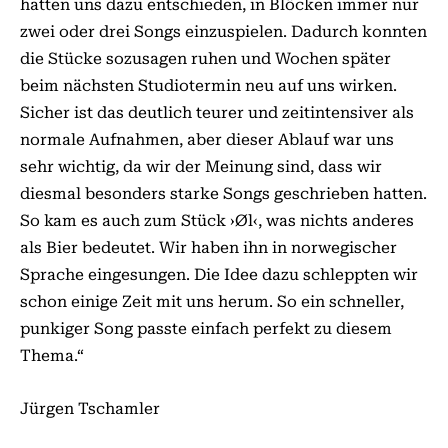
hatten uns dazu entschieden, in Blöcken immer nur
zwei oder drei Songs einzuspielen. Dadurch konnten
die Stücke sozusagen ruhen und Wochen später
beim nächsten Studiotermin neu auf uns wirken.
Sicher ist das deutlich teurer und zeitintensiver als
normale Aufnahmen, aber dieser Ablauf war uns
sehr wichtig, da wir der Meinung sind, dass wir
diesmal besonders starke Songs geschrieben hatten.
So kam es auch zum Stück ›Øl‹, was nichts anderes
als Bier bedeutet. Wir haben ihn in norwegischer
Sprache eingesungen. Die Idee dazu schleppten wir
schon einige Zeit mit uns herum. So ein schneller,
punkiger Song passte einfach perfekt zu diesem
Thema.“
Jürgen Tschamler