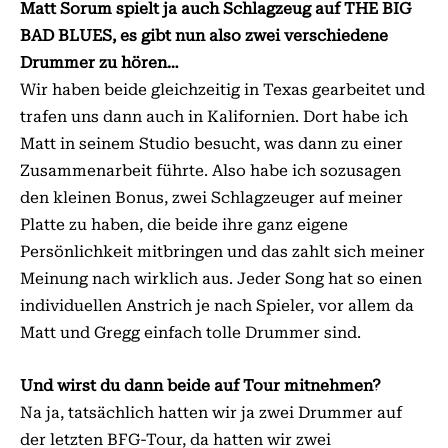
Matt Sorum spielt ja auch Schlagzeug auf THE BIG
BAD BLUES, es gibt nun also zwei verschiedene
Drummer zu hören…
Wir haben beide gleichzeitig in Texas gearbeitet und
trafen uns dann auch in Kalifornien. Dort habe ich
Matt in seinem Studio besucht, was dann zu einer
Zusammenarbeit führte. Also habe ich sozusagen
den kleinen Bonus, zwei Schlagzeuger auf meiner
Platte zu haben, die beide ihre ganz eigene
Persönlichkeit mitbringen und das zahlt sich meiner
Meinung nach wirklich aus. Jeder Song hat so einen
individuellen Anstrich je nach Spieler, vor allem da
Matt und Gregg einfach tolle Drummer sind.
Und wirst du dann beide auf Tour mitnehmen?
Na ja, tatsächlich hatten wir ja zwei Drummer auf
der letzten BFG-Tour, da hatten wir zwei