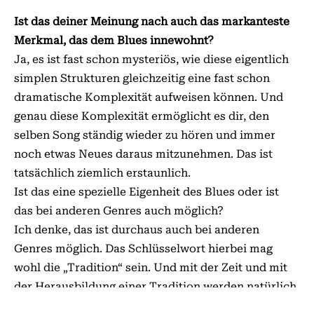
Ist das deiner Meinung nach auch das markanteste
Merkmal, das dem Blues innewohnt?
Ja, es ist fast schon mysteriös, wie diese eigentlich
simplen Strukturen gleichzeitig eine fast schon
dramatische Komplexität aufweisen können. Und
genau diese Komplexität ermöglicht es dir, den
selben Song ständig wieder zu hören und immer
noch etwas Neues daraus mitzunehmen. Das ist
tatsächlich ziemlich erstaunlich.
Ist das eine spezielle Eigenheit des Blues oder ist
das bei anderen Genres auch möglich?
Ich denke, das ist durchaus auch bei anderen
Genres möglich. Das Schlüsselwort hierbei mag
wohl die „Tradition“ sein. Und mit der Zeit und mit
der Herausbildung einer Tradition werden natürlich
auch andere Genres einen ähnlichen mysteriösen