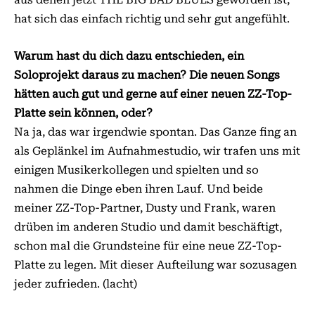
hat sich das einfach richtig und sehr gut angefühlt.
Warum hast du dich dazu entschieden, ein
Soloprojekt daraus zu machen? Die neuen Songs
hätten auch gut und gerne auf einer neuen ZZ-Top-
Platte sein können, oder?
Na ja, das war irgendwie spontan. Das Ganze fing an
als Geplänkel im Aufnahmestudio, wir trafen uns mit
einigen Musikerkollegen und spielten und so
nahmen die Dinge eben ihren Lauf. Und beide
meiner ZZ-Top-Partner, Dusty und Frank, waren
drüben im anderen Studio und damit beschäftigt,
schon mal die Grundsteine für eine neue ZZ-Top-
Platte zu legen. Mit dieser Aufteilung war sozusagen
jeder zufrieden. (lacht)