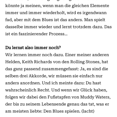
könnte ja meinen, wenn man die gleichen Elemente
immer und immer wiederholt, wird es irgendwann
fad, aber mit dem Blues ist das anders. Man spielt
dasselbe immer wieder und lernt trotzdem dazu. Das
ist ein faszinierender Prozess…
Du lernst also immer noch?
Wir lernen immer noch dazu. Einer meiner anderen
Helden, Keith Ri­­chards von den Rolling Stones, hat
das ganz passend zusammengefasst: Ja, es sind die
selben drei Akkorde, wir müssen sie einfach nur
anders anordnen. Und ich meinte dazu: Du hast
wahrscheinlich Recht. Und wenn wir Glück haben,
folgen wir dabei den Fußstapfen von Muddy Waters,
der bis zu seinem Lebensende genau das tat, was er
am meisten liebte: Den Blues spielen. (lacht)