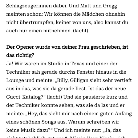
Schlagzeugerinnen dabei. Und Matt und Gregg
meinten schon: Wir können die Mädchen ohnehin
nicht übertrumpfen, keiner von uns, also kannst du
auch nur einen mitnehmen. (lacht)
Der Opener wurde von deiner Frau geschrieben, ist
das richtig?
Ja! Wir waren im Studio in Texas und einer der
Techniker sah gerade durchs Fenster hinaus in die
Lounge und meinte: „Billy, Gilligan sieht sehr vertieft
aus in das, was sie da gerade liest. Ist das der neue
Gucci-Katalog?“ (lacht) Und sie pausierte kurz und
der Techniker konnte sehen, was sie da las und er
meinte: „Hey, das sieht mir nach einem guten Anfang
eines schönen Songs aus. Warum schreiben wir
keine Musik dazu?“ Und ich meinte nur: „Ja, das