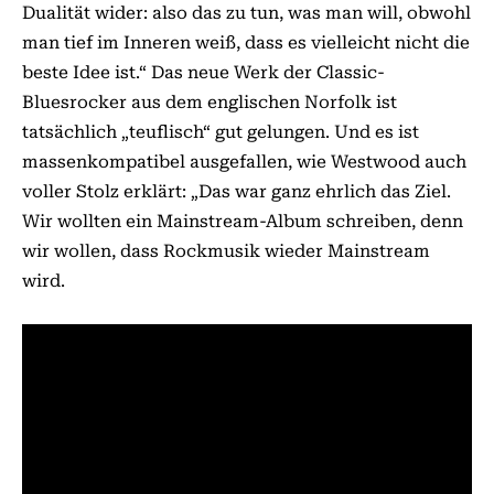
Dualität wider: also das zu tun, was man will, obwohl
man tief im Inneren weiß, dass es vielleicht nicht die
beste Idee ist.“ Das neue Werk der Classic-
Bluesrocker aus dem englischen Norfolk ist
tatsächlich „teuflisch“ gut gelungen. Und es ist
massenkompatibel ausgefallen, wie Westwood auch
voller Stolz erklärt: „Das war ganz ehrlich das Ziel.
Wir wollten ein Mainstream-Album schreiben, denn
wir wollen, dass Rockmusik wieder Mainstream
wird.