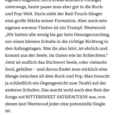
unterwegs, heute passe man aber gut in die Rock-
und Pop-Welt. Darin sieht der Bad-Touch-Sänger
eine große Stärke seiner Formation. Aber auch sein
eigenes warmes Timbre ist ein Trumpf. Westwood:
„Wir hatten alle wenig bis gar kein Gesangscoaching,
nur einen kleinen Schubs in die richtige Richtung in
den Anfangstagen. Was ihr also hört, ist ehrlich und
kommt aus der Seele. Im Guten wie im Schlechten.“
Jetzt ist endlich das Stichwort Seele, oder vielmehr
Soul, gefallen – und davon findet man wirklich eine
Menge zwischen all dem Rock und Pop. Man braucht
ja schließlich ein Gegengewicht zum Teufel auf der
anderen Schulter. Das macht wohl auch den Reiz der
Songs auf BITTERSWEET SATISFACTION aus, von
denen laut Westwood jeder eine potenzielle Single
ist.