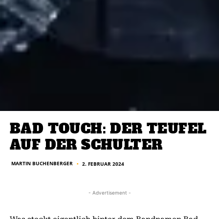
BAD TOUCH: DER TEUFEL
AUF DER SCHULTER
MARTIN BUCHENBERGER
2. FEBRUAR 2024
■
- Advertisement -