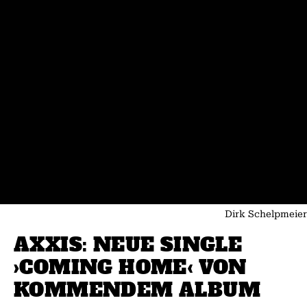
Dirk Schelpmeier
AXXIS: NEUE SINGLE
›COMING HOME‹ VON
KOMMENDEM ALBUM