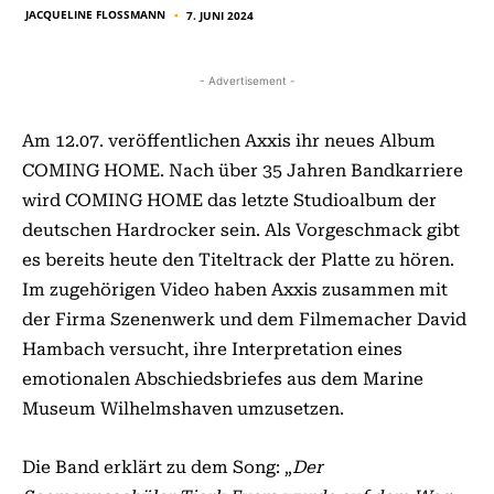
JACQUELINE FLOSSMANN
7. JUNI 2024
■
- Advertisement -
Am 12.07. veröffentlichen Axxis ihr neues Album
COMING HOME. Nach über 35 Jahren Bandkarriere
wird COMING HOME das letzte Studioalbum der
deutschen Hardrocker sein. Als Vorgeschmack gibt
es bereits heute den Titeltrack der Platte zu hören.
Im zugehörigen Video haben Axxis zusammen mit
der Firma Szenenwerk und dem Filmemacher David
Hambach versucht, ihre Interpretation eines
emotionalen Abschiedsbriefes aus dem Marine
Museum Wilhelmshaven umzusetzen.
Die Band erklärt zu dem Song: „
Der