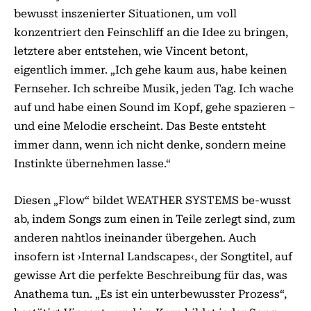
bewusst inszenierter Situationen, um voll
konzentriert den Feinschliff an die Idee zu bringen,
letztere aber entstehen, wie Vincent betont,
eigentlich immer. „Ich gehe kaum aus, habe keinen
Fernseher. Ich schreibe Musik, jeden Tag. Ich wache
auf und habe einen Sound im Kopf, gehe spazieren –
und eine Melodie erscheint. Das Beste entsteht
immer dann, wenn ich nicht denke, sondern meine
Instinkte übernehmen lasse.“
Diesen „Flow“ bildet WEATHER SYSTEMS be-wusst
ab, indem Songs zum einen in Teile zerlegt sind, zum
anderen nahtlos ineinander übergehen. Auch
insofern ist ›Internal Landscapes‹, der Songtitel, auf
gewisse Art die perfekte Beschreibung für das, was
Anathema tun. „Es ist ein unterbewusster Prozess“,