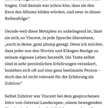
tragen. Und damals war schon klar, dass sie den
Kern des Albums bilden würden, und zwar in dieser
Reihenfolge.“
Gerade weil diese Metapher so naheliegend ist, lässt
sie sich, so Vincent, in jede Sprache übersetzen,
„auch in deine, ganz plump gesagt. Denn ich möchte,
dass jeder aus den Worten und Klängen Bezüge zu
seinem eigenen Leben herstellt. Die Texte selbst
sind in sehr persönlichen Erfahrungen verankert,
beziehen sich oft auf eine ganz bestimmte Person –
doch das ist nicht relevant für die Erfahrung als
Zuhörer.“
Selbst Zuhörer war Vincent bei dem gesprochenen
Intro von ›Internal Landscapes‹, einem bewegenden