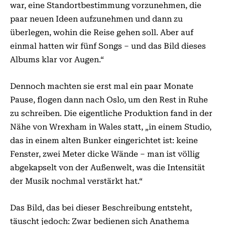
war, eine Standortbestimmung vorzunehmen, die
paar neuen Ideen aufzunehmen und dann zu
überlegen, wohin die Reise gehen soll. Aber auf
einmal hatten wir fünf Songs – und das Bild dieses
Albums klar vor Augen.“
Dennoch machten sie erst mal ein paar Monate
Pause, flogen dann nach Oslo, um den Rest in Ruhe
zu schreiben. Die eigentliche Produktion fand in der
Nähe von Wrexham in Wales statt, „in einem Studio,
das in einem alten Bunker eingerichtet ist: keine
Fenster, zwei Meter dicke Wände – man ist völlig
abgekapselt von der Außenwelt, was die Intensität
der Musik nochmal verstärkt hat.“
Das Bild, das bei dieser Beschreibung entsteht,
täuscht jedoch: Zwar bedienen sich Anathema