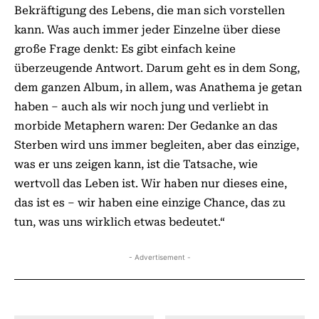
Bekräftigung des Lebens, die man sich vorstellen
kann. Was auch immer jeder Einzelne über diese
große Frage denkt: Es gibt einfach keine
überzeugende Antwort. Darum geht es in dem Song,
dem ganzen Album, in allem, was Anathema je getan
haben – auch als wir noch jung und verliebt in
morbide Metaphern waren: Der Gedanke an das
Sterben wird uns immer begleiten, aber das einzige,
was er uns zeigen kann, ist die Tatsache, wie
wertvoll das Leben ist. Wir haben nur dieses eine,
das ist es – wir haben eine einzige Chance, das zu
tun, was uns wirklich etwas bedeutet.“
- Advertisement -