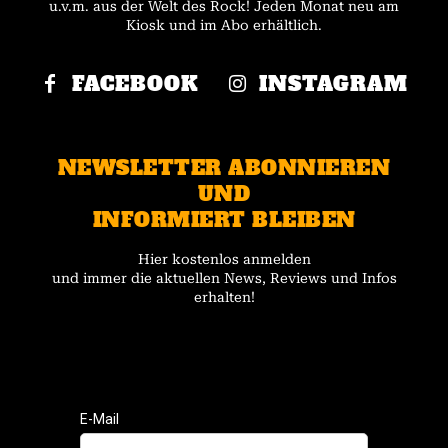
u.v.m. aus der Welt des Rock! Jeden Monat neu am
Kiosk und im Abo erhältlich.
FACEBOOK
INSTAGRAM
NEWSLETTER ABONNIEREN
UND
INFORMIERT BLEIBEN
Hier kostenlos anmelden
und immer die aktuellen News, Reviews und Infos
erhalten!