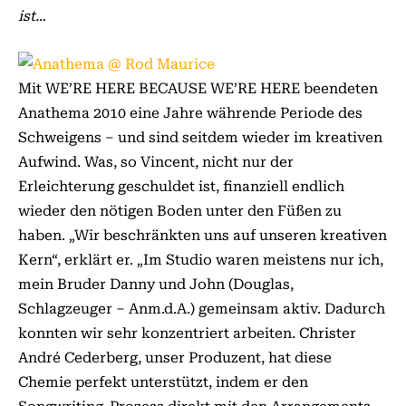
ist…
Mit WE’RE HERE BECAUSE WE’RE HERE beendeten
Anathema 2010 eine Jahre währende Periode des
Schweigens – und sind seitdem wieder im kreativen
Aufwind. Was, so Vincent, nicht nur der
Erleichterung geschuldet ist, finanziell endlich
wieder den nötigen Boden unter den Füßen zu
haben. „Wir beschränkten uns auf unseren kreativen
Kern“, erklärt er. „Im Studio waren meistens nur ich,
mein Bruder Danny und John (Douglas,
Schlagzeuger – Anm.d.A.) gemeinsam aktiv. Dadurch
konnten wir sehr konzentriert arbeiten. Christer
André Cederberg, unser Produzent, hat diese
Chemie perfekt unterstützt, indem er den