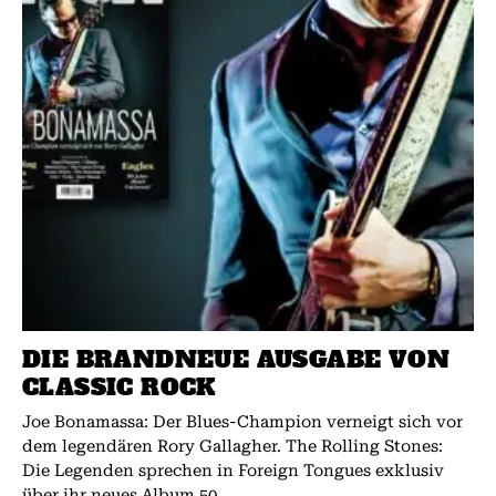
DIE BRANDNEUE AUSGABE VON
CLASSIC ROCK
Joe Bonamassa: Der Blues-Champion verneigt sich vor
dem legendären Rory Gallagher. The Rolling Stones:
Die Legenden sprechen in Foreign Tongues exklusiv
über ihr neues Album.50...