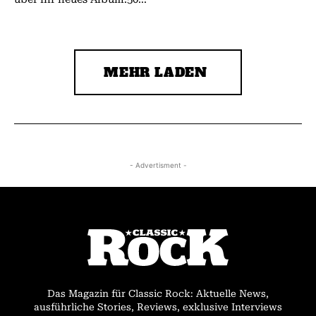
MEHR LADEN
- Advertisment -
Das Magazin für Classic Rock: Aktuelle News,
ausführliche Stories, Reviews, exklusive Interviews