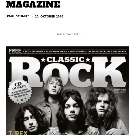
MAGAZINE
PAUL SCHMITZ
20. OKTOBER 2016
■
- Advertisement -