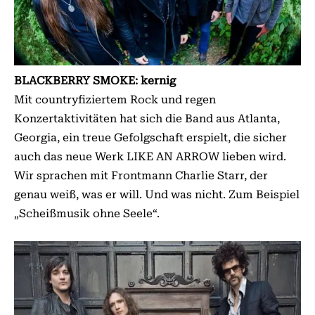
BLACKBERRY SMOKE: kernig
Mit countryfiziertem Rock und regen
Konzertaktivitäten hat sich die Band aus Atlanta,
Georgia, ein treue Gefolgschaft erspielt, die sicher
auch das neue Werk LIKE AN ARROW lieben wird.
Wir sprachen mit Frontmann Charlie Starr, der
genau weiß, was er will. Und was nicht. Zum Beispiel
„Scheißmusik ohne Seele“.