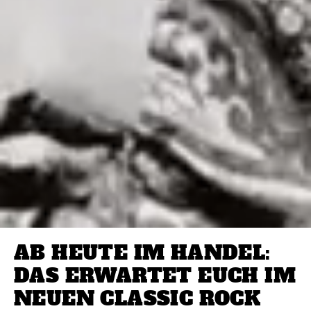
AB HEUTE IM HANDEL:
DAS ERWARTET EUCH IM
NEUEN CLASSIC ROCK