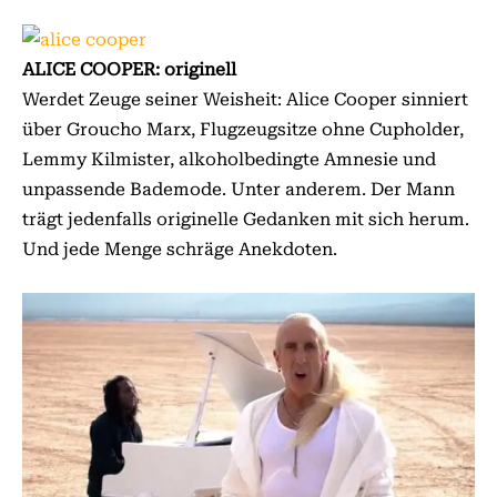
ALICE COOPER: originell
Werdet Zeuge seiner Weisheit: Alice Cooper sinniert
über Groucho Marx, Flugzeugsitze ohne Cupholder,
Lemmy Kilmister, alkoholbedingte Amnesie und
unpassende Bademode. Unter anderem. Der Mann
trägt jedenfalls originelle Gedanken mit sich herum.
Und jede Menge schräge Anekdoten.