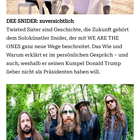
DEE SNIDER: zuversichtlich
Twisted Sister sind Geschichte, die Zukunft gehört
dem Solokünstler Snider, der mit WE ARE THE
ONES ganz neue Wege beschreitet. Das Wie und
Warum erklärt er im persönlichen Gespräch – und
auch, weshalb er seinen Kumpel Donald Trump
lieber nicht als Präsidenten haben will.