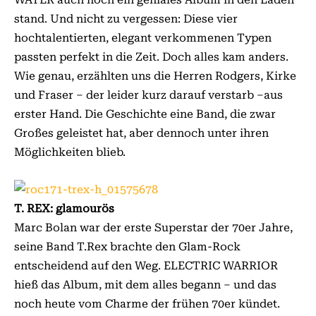
stand. Und nicht zu vergessen: Diese vier
hochtalentierten, elegant verkommenen Typen
passten perfekt in die Zeit. Doch alles kam anders.
Wie genau, er­­zählten uns die Herren Rodgers, Kirke
und Fraser – der leider kurz darauf verstarb –aus
erster Hand. Die Geschichte eine Band, die zwar
Großes geleistet hat, aber dennoch unter ihren
Möglichkeiten blieb.
T. REX: glamourös
Marc Bolan war der erste Superstar der 70er Jahre,
seine Band T.Rex brachte den Glam-Rock
entscheidend auf den Weg. ELECTRIC WARRIOR
hieß das Album, mit dem alles begann – und das
noch heute vom Charme der frühen 70er kündet.