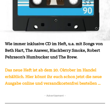
Wie immer inklusive CD im Heft, u.a. mit Songs von
Beth Hart, The Answer, Blackberry Smoke, Robert
Pehrsson’s Humbucker und The Brew.
Das neue Heft ist ab dem 20. Oktober im Handel
erhältlich. Hier könnt ihr euch schon jetzt die neue
Ausgabe online und versandkostenfrei bestellen …
- Advertisement -