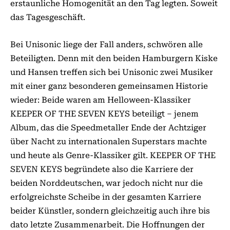
erstaunliche Homogenität an den Tag legten. Soweit
das Tagesgeschäft.
Bei Unisonic liege der Fall anders, schwören alle
Beteiligten. Denn mit den beiden Hamburgern Kiske
und Hansen treffen sich bei Unisonic zwei Musiker
mit einer ganz besonderen gemeinsamen Historie
wieder: Beide waren am Helloween-Klassiker
KEEPER OF THE SEVEN KEYS beteiligt – jenem
Album, das die Speedmetaller Ende der Achtziger
über Nacht zu internationalen Superstars machte
und heute als Genre-Klassiker gilt. KEEPER OF THE
SEVEN KEYS begründete also die Karriere der
beiden Norddeutschen, war jedoch nicht nur die
erfolgreichste Scheibe in der gesamten Karriere
beider Künstler, sondern gleichzeitig auch ihre bis
dato letzte Zusammenarbeit. Die Hoffnungen der