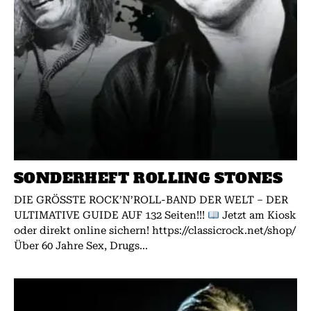
SONDERHEFT ROLLING STONES
DIE GRÖSSTE ROCK’N’ROLL-BAND DER WELT – DER
ULTIMATIVE GUIDE AUF 132 Seiten!!!
Jetzt am Kiosk
oder direkt online sichern! https://classicrock.net/shop/
Über 60 Jahre Sex, Drugs...