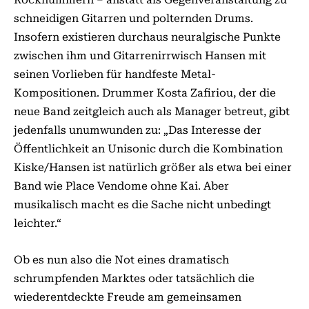
schneidigen Gitarren und polternden Drums.
Insofern existieren durchaus neuralgische Punkte
zwischen ihm und Gitarrenirrwisch Hansen mit
seinen Vorlieben für handfeste Metal-
Kompositionen. Drummer Kosta Zafiriou, der die
neue Band zeitgleich auch als Manager betreut, gibt
jedenfalls unumwunden zu: „Das Interesse der
Öffentlichkeit an Unisonic durch die Kombination
Kiske/Hansen ist natürlich größer als etwa bei einer
Band wie Place Vendome ohne Kai. Aber
musikalisch macht es die Sache nicht unbedingt
leichter.“
Ob es nun also die Not eines dramatisch
schrumpfenden Marktes oder tatsächlich die
wiederentdeckte Freude am gemeinsamen