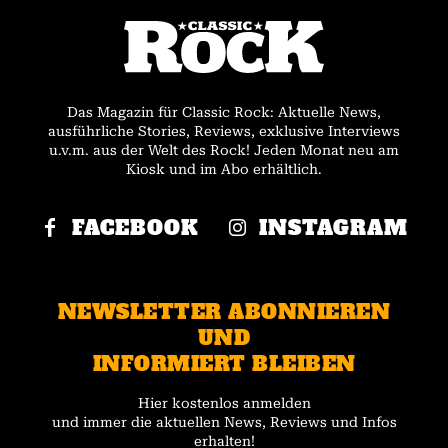
Das Magazin für Classic Rock: Aktuelle News,
ausführliche Stories, Reviews, exklusive Interviews
u.v.m. aus der Welt des Rock! Jeden Monat neu am
Kiosk und im Abo erhältlich.
FACEBOOK
INSTAGRAM
NEWSLETTER ABONNIEREN
UND
INFORMIERT BLEIBEN
Hier kostenlos anmelden
und immer die aktuellen News, Reviews und Infos
erhalten!