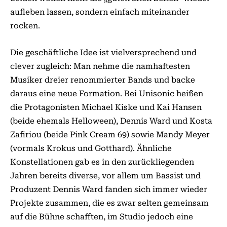
aufleben lassen, sondern einfach miteinander
rocken.
Die geschäftliche Idee ist vielversprechend und
clever zugleich: Man nehme die namhaftesten
Musiker dreier renommierter Bands und backe
daraus eine neue Formation. Bei Unisonic heißen
die Protagonisten Michael Kiske und Kai Hansen
(beide ehemals Helloween), Dennis Ward und Kosta
Zafiriou (beide Pink Cream 69) sowie Mandy Meyer
(vormals Krokus und Gotthard). Ähnliche
Konstellationen gab es in den zurückliegenden
Jahren bereits diverse, vor allem um Bassist und
Produzent Dennis Ward fanden sich immer wieder
Projekte zusammen, die es zwar selten gemeinsam
auf die Bühne schafften, im Studio jedoch eine