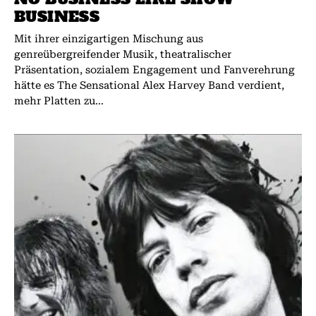
BUSINESS
Mit ihrer einzigartigen Mischung aus
genreübergreifender Musik, theatralischer
Präsentation, sozialem Engagement und Fanverehrung
hätte es The Sensational Alex Harvey Band verdient,
mehr Platten zu...