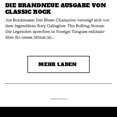
DIE BRANDNEUE AUSGABE VON
CLASSIC ROCK
Joe Bonamassa: Der Blues-Champion verneigt sich vor
dem legendären Rory Gallagher. The Rolling Stones:
Die Legenden sprechen in Foreign Tongues exklusiv
über ihr neues Album.50...
MEHR LADEN
- Advertisment -