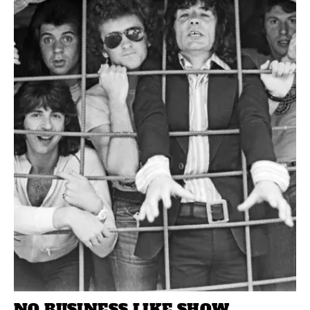
NO BUSINESS LIKE SHOW