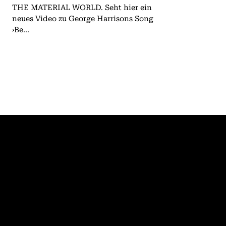
THE MATERIAL WORLD. Seht hier ein
neues Video zu George Harrisons Song
›Be...