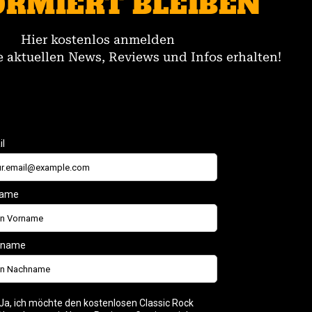
ORMIERT BLEIBEN
Hier kostenlos anmelden
 aktuellen News, Reviews und Infos erhalten!