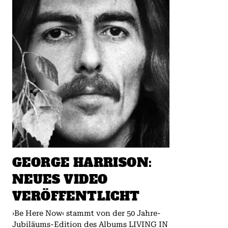
GEORGE HARRISON:
NEUES VIDEO
VERÖFFENTLICHT
›Be Here Now‹ stammt von der 50 Jahre-
Jubiläums-Edition des Albums LIVING IN