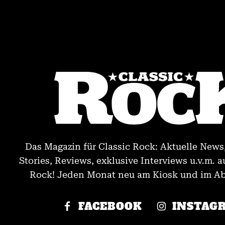
Das Magazin für Classic Rock: Aktuelle News
Stories, Reviews, exklusive Interviews u.v.m. a
Rock! Jeden Monat neu am Kiosk und im Abo
FACEBOOK
INSTAG