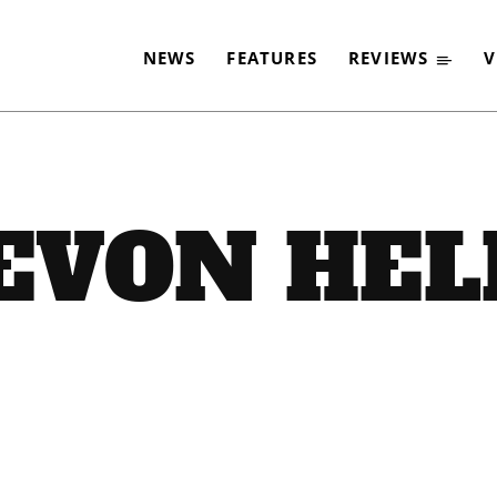
NEWS
FEATURES
REVIEWS
V
EVON HE