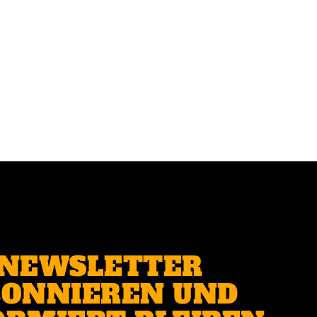
NEWSLETTER
ONNIEREN UND