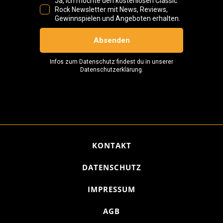
KONTAKT
DATENSCHUTZ
IMPRESSUM
AGB