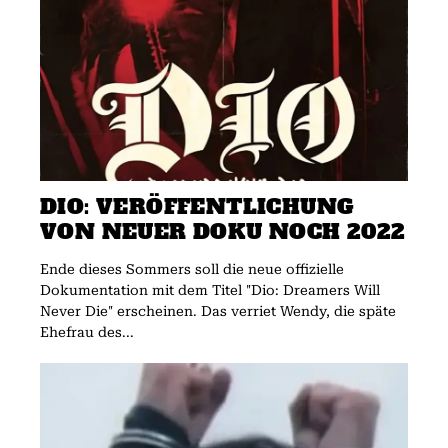
DIO: VERÖFFENTLICHUNG
VON NEUER DOKU NOCH 2022
Ende dieses Sommers soll die neue offizielle
Dokumentation mit dem Titel "Dio: Dreamers Will
Never Die" erscheinen. Das verriet Wendy, die späte
Ehefrau des...