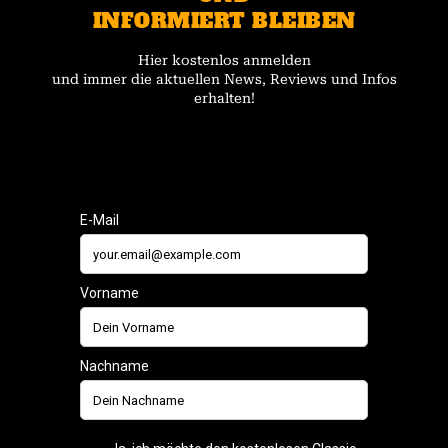
INFORMIERT BLEIBEN
Hier kostenlos anmelden
und immer die aktuellen News, Reviews und Infos
erhalten!