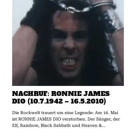
NACHRUF: RONNIE JAMES
DIO (10.7.1942 – 16.5.2010)
Die Rockwelt trauert um eine Legende: Am 16. Mai
ist RONNIE JAMES DIO verstorben. Der Sänger, der
Elf, Rainbow, Black Sabbath und Heaven &...