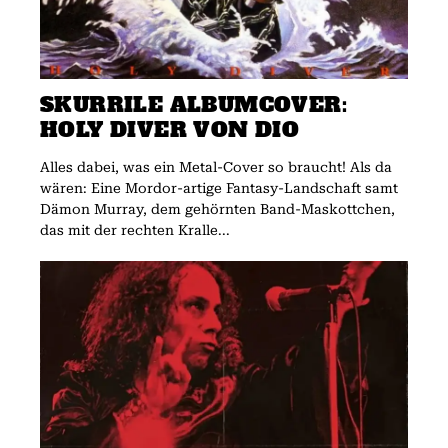
SKURRILE ALBUMCOVER:
HOLY DIVER VON DIO
Alles dabei, was ein Metal-Cover so braucht! Als da
wären: Eine Mordor-artige Fantasy-Landschaft samt
Dämon Murray, dem gehörnten Band-Maskottchen,
das mit der rechten Kralle...