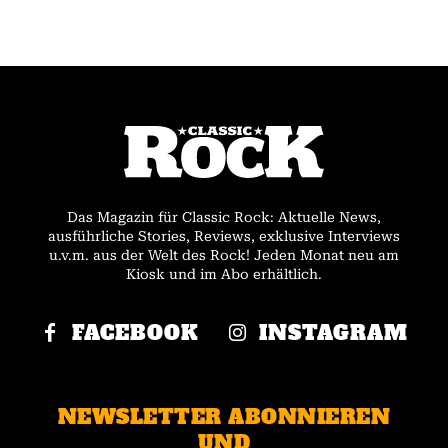
Das Magazin für Classic Rock: Aktuelle News,
ausführliche Stories, Reviews, exklusive Interviews
u.v.m. aus der Welt des Rock! Jeden Monat neu am
Kiosk und im Abo erhältlich.
FACEBOOK
INSTAGRAM
NEWSLETTER ABONNIEREN
UND