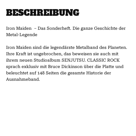
BESCHREIBUNG
Iron Maiden – Das Sonderheft. Die ganze Geschichte der
Metal-Legende
Iron Maiden sind die legendärste Metalband des Planeten.
Ihre Kraft ist ungebrochen, das beweisen sie auch mit
ihrem neuen Studioalbum SENJUTSU. CLASSIC ROCK
sprach exklusiv mit Bruce Dickinson über die Platte und
beleuchtet auf 148 Seiten die gesamte Historie der
Ausnahmeband.