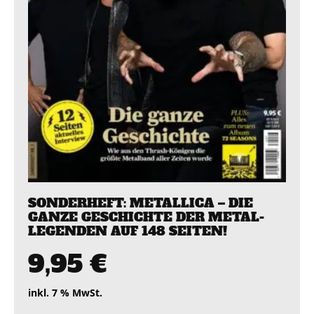
SONDERHEFT: METALLICA – DIE
GANZE GESCHICHTE DER METAL-
LEGENDEN AUF 148 SEITEN!
9,95
€
inkl. 7 % MwSt.