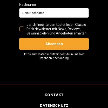
KONTAKT
DATENSCHUTZ