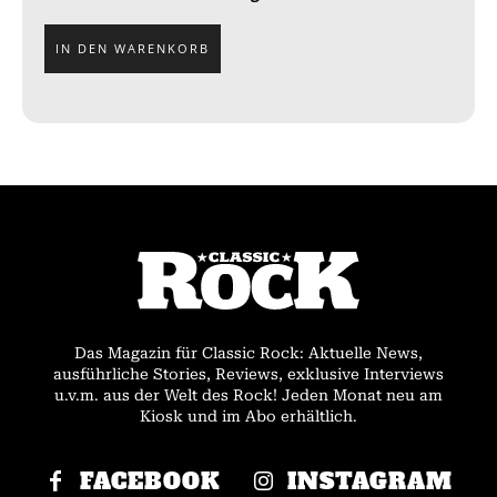
IN DEN WARENKORB
Das Magazin für Classic Rock: Aktuelle News,
ausführliche Stories, Reviews, exklusive Interviews
u.v.m. aus der Welt des Rock! Jeden Monat neu am
Kiosk und im Abo erhältlich.
FACEBOOK
INSTAGRAM