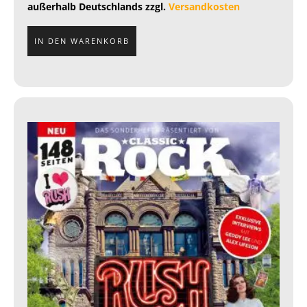
außerhalb Deutschlands zzgl.
Versandkosten
IN DEN WARENKORB