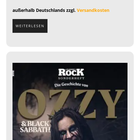
außerhalb Deutschlands zzgl.
Versandkosten
WEITERLESEN