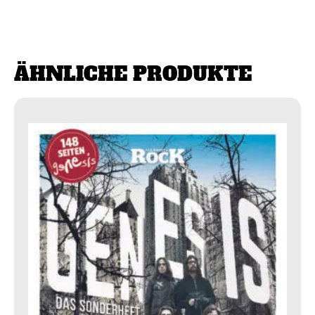
ÄHNLICHE PRODUKTE