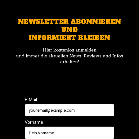
NEWSLETTER ABONNIEREN
UND
INFORMIERT BLEIBEN
Hier kostenlos anmelden
und immer die aktuellen News, Reviews und Infos
erhalten!