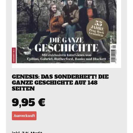
GENESIS: DAS SONDERHEFT! DIE
GANZE GESCHICHTE AUF 148
SEITEN
9,95
€
Ausverkauft