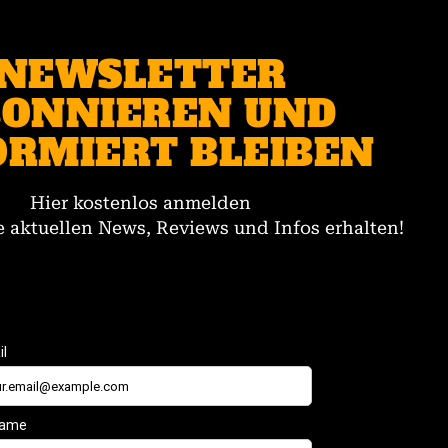
NEWSLETTER
ONNIEREN UND
ORMIERT BLEIBEN
Hier kostenlos anmelden
 aktuellen News, Reviews und Infos erhalten!