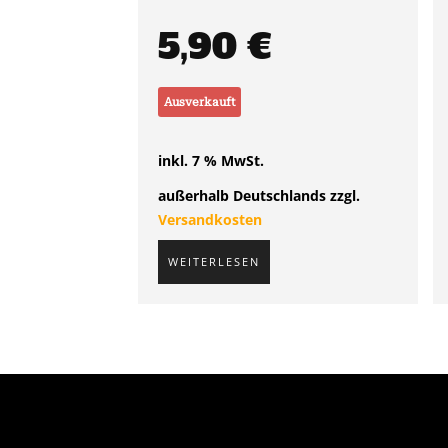
5,90
€
Ausverkauft
inkl. 7 % MwSt.
außerhalb Deutschlands zzgl.
Versandkosten
WEITERLESEN