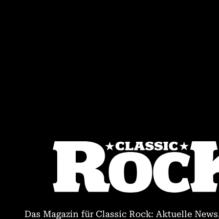
Das Magazin für Classic Rock: Aktuelle News