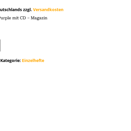
utschlands zzgl.
Versandkosten
Purple mit CD – Magazin
Kategorie:
Einzelhefte