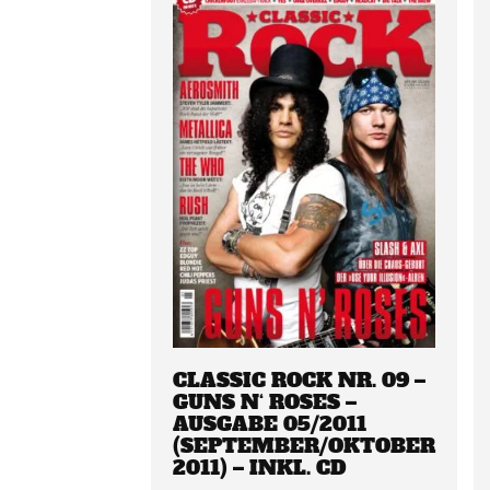
CLASSIC ROCK NR. 09 –
GUNS N‘ ROSES –
AUSGABE 05/2011
(SEPTEMBER/OKTOBER
2011) – INKL. CD