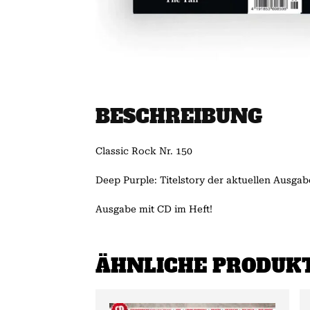
BESCHREIBUNG
Classic Rock Nr. 150
Deep Purple: Titelstory der aktuellen Ausgab
Ausgabe mit CD im Heft!
ÄHNLICHE PRODUK