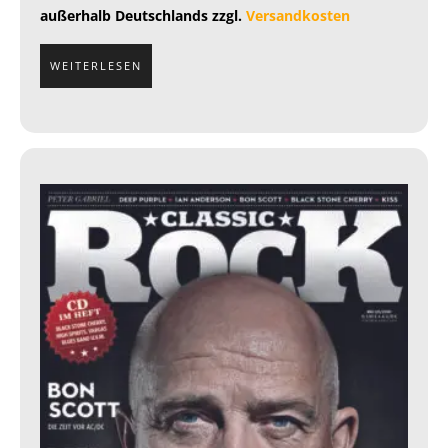
außerhalb Deutschlands zzgl.
Versandkosten
WEITERLESEN