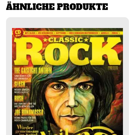
ÄHNLICHE PRODUKTE