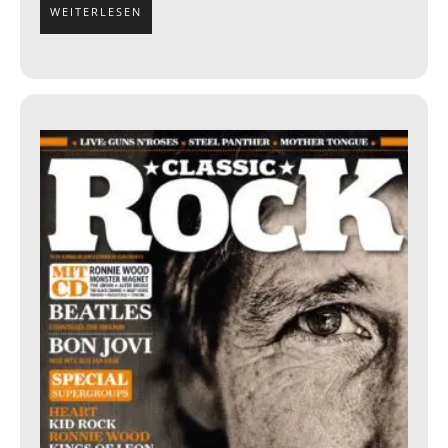
WEITERLESEN