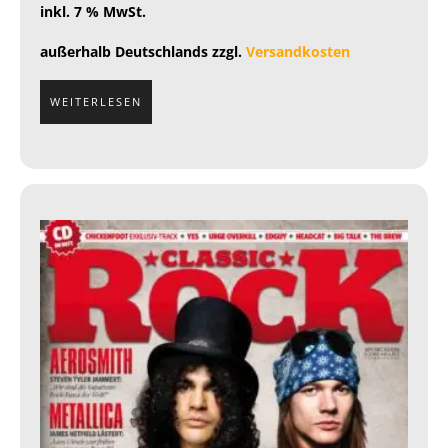
inkl. 7 % MwSt.
außerhalb Deutschlands zzgl.
Versandkosten
WEITERLESEN