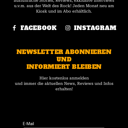
ausführliche Stories, Reviews, exklusive Interviews
u.v.m. aus der Welt des Rock! Jeden Monat neu am
Kiosk und im Abo erhältlich.
FACEBOOK
INSTAGRAM
NEWSLETTER ABONNIEREN
UND
INFORMIERT BLEIBEN
Hier kostenlos anmelden
und immer die aktuellen News, Reviews und Infos
erhalten!