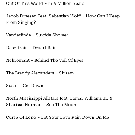
Out Of This World – In A Million Years
Jacob Dinesen Feat. Sebastian Wolff – How Can I Keep
From Singing?
Vanderlinde – Suicide Shower
Desertrain – Desert Rain
Nekromant – Behind The Veil Of Eyes
The Brandy Alexanders – Shiram
Susto – Get Down
North Mississippi Allstars feat. Lamar Williams Jr. &
Sharisse Norman – See The Moon
Curse Of Lono – Let Your Love Rain Down On Me