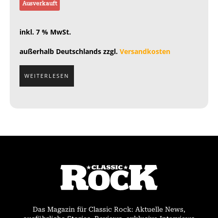
Ausverkauft
inkl. 7 % MwSt.
außerhalb Deutschlands zzgl.
Versandkosten
WEITERLESEN
Das Magazin für Classic Rock: Aktuelle News,