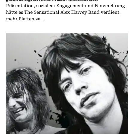
Präsentation, sozialem Engagement und Fanverehrung
hätte es The Sensational Alex Harvey Band verdient,
mehr Platten zu...