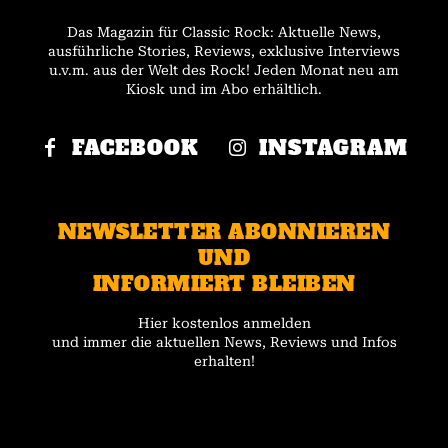
Das Magazin für Classic Rock: Aktuelle News,
ausführliche Stories, Reviews, exklusive Interviews
u.v.m. aus der Welt des Rock! Jeden Monat neu am
Kiosk und im Abo erhältlich.
FACEBOOK
INSTAGRAM
NEWSLETTER ABONNIEREN
UND
INFORMIERT BLEIBEN
Hier kostenlos anmelden
und immer die aktuellen News, Reviews und Infos
erhalten!