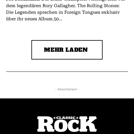
dem legendären Rory Gallagher. The Rolling Stones:
Die Legenden sprechen in Foreign Tongues exklusiv
über ihr neues Album.50...
MEHR LADEN
- Advertisment -