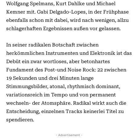
Wolfgang Spelmans, Kurt Dahlke und Michael
Kemner mit. Gabi Delgado-Lopes, in der Frühphase
ebenfalls schon mit dabei, wird nach wenigen, allzu
schlagerhaften Ergebnissen außen vor gelassen.
In seiner radikalen Botschaft zwischen
herkömmlichen Instrumenten und Elektronik ist das
Debüt ein zwar wortloses, aber betonhartes
Fundament des Post-und Noise Rock: 22 zwischen
19 Sekunden und drei Minuten lange
Stimmungsbilder, atonal, rhythmisch dominant,
variationsreich im Tempo und von permanent
wechseln- der Atomsphäre. Radikal wirkt auch die
Entscheidung, einzelnen Tracks keinerlei Titel zu
spendieren.
- Advertisement -