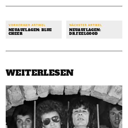
VORHERIGER ARTIKEL
NÄCHSTER ARTIKEL
NEUAUFLAGEN: BLUE
NEUAUFLAGEN:
CHEER
DR.FEELGOOD
WEITERLESEN