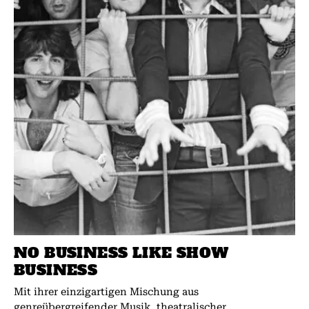
NO BUSINESS LIKE SHOW
BUSINESS
Mit ihrer einzigartigen Mischung aus
genreübergreifender Musik, theatralischer