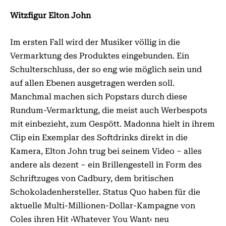
Witzfigur Elton John
Im ersten Fall wird der Musiker völlig in die
Vermarktung des Produktes eingebunden. Ein
Schulterschluss, der so eng wie möglich sein und
auf allen Ebenen ausgetragen werden soll.
Manchmal machen sich Popstars durch diese
Rundum-Vermarktung, die meist auch Werbespots
mit einbezieht, zum Gespött. Madonna hielt in ihrem
Clip ein Exemplar des Softdrinks direkt in die
Kamera, Elton John trug bei seinem Video – alles
andere als dezent – ein Brillengestell in Form des
Schriftzuges von Cadbury, dem britischen
Schokoladenhersteller. Status Quo haben für die
aktuelle Multi-Millionen-Dollar-Kampagne von
Coles ihren Hit ›Whatever You Want‹ neu