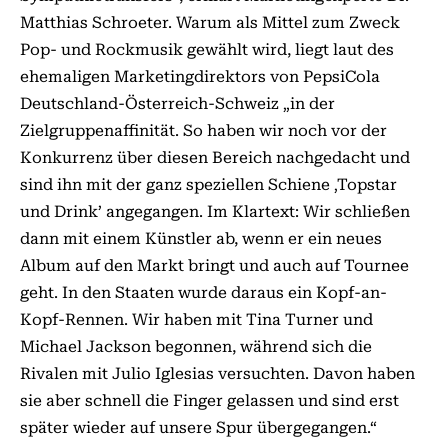
Matthias Schroeter. Warum als Mittel zum Zweck
Pop- und Rockmusik gewählt wird, liegt laut des
ehemaligen Marketingdirektors von PepsiCola
Deutschland-Österreich-Schweiz „in der
Zielgruppenaffinität. So haben wir noch vor der
Konkurrenz über diesen Bereich nachgedacht und
sind ihn mit der ganz speziellen Schiene ‚Topstar
und Drink’ angegangen. Im Klartext: Wir schließen
dann mit einem Künstler ab, wenn er ein neues
Album auf den Markt bringt und auch auf Tournee
geht. In den Staaten wurde daraus ein Kopf-an-
Kopf-Rennen. Wir haben mit Tina Turner und
Michael Jackson begonnen, während sich die
Rivalen mit Julio Iglesias versuchten. Davon haben
sie aber schnell die Finger gelassen und sind erst
später wieder auf unsere Spur übergegangen.“