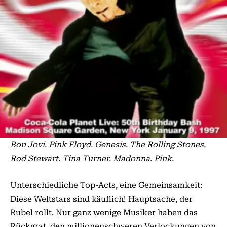
Bon Jovi. Pink Floyd. Genesis. The Rolling Stones.
Rod Stewart. Tina Turner. Madonna. Pink.
Unterschiedliche Top-Acts, eine Gemeinsamkeit:
Diese Weltstars sind käuflich! Hauptsache, der
Rubel rollt. Nur ganz wenige Musiker haben das
Rückgrat, den millionenschweren Verlockungen von