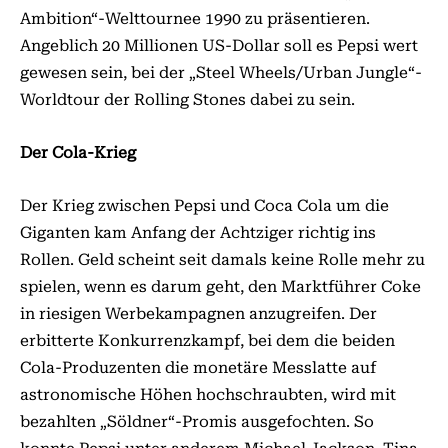
Ambition“-Welttournee 1990 zu präsentieren.
Angeblich 20 Millionen US-Dollar soll es Pepsi wert
gewesen sein, bei der „Steel Wheels/Urban Jungle“-
Worldtour der Rolling Stones dabei zu sein.
Der Cola-Krieg
Der Krieg zwischen Pepsi und Coca Cola um die
Giganten kam Anfang der Achtziger richtig ins
Rollen. Geld scheint seit damals keine Rolle mehr zu
spielen, wenn es darum geht, den Marktführer Coke
in riesigen Werbekampagnen anzugreifen. Der
erbitterte Konkurrenzkampf, bei dem die beiden
Cola-Produzenten die monetäre Messlatte auf
astronomische Höhen hochschraubten, wird mit
bezahlten „Söldner“-Promis ausgefochten. So