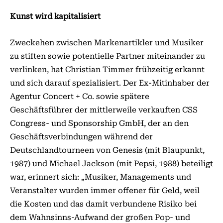
Kunst wird kapitalisiert
Zweckehen zwischen Markenartikler und Musiker
zu stiften sowie potentielle Partner miteinander zu
verlinken, hat Christian Timmer frühzeitig erkannt
und sich darauf spezialisiert. Der Ex-Mitinhaber der
Agentur Concert + Co. sowie spätere
Geschäftsführer der mittlerweile verkauften CSS
Congress- und Sponsorship GmbH, der an den
Geschäftsverbindungen während der
Deutschlandtourneen von Genesis (mit Blaupunkt,
1987) und Michael Jackson (mit Pepsi, 1988) beteiligt
war, erinnert sich: „Musiker, Managements und
Veranstalter wurden immer offener für Geld, weil
die Kosten und das damit verbundene Risiko bei
dem Wahnsinns-Aufwand der großen Pop- und