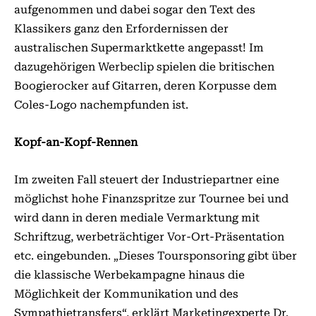
aufgenommen und dabei sogar den Text des
Klassikers ganz den Erfordernissen der
australischen Supermarktkette angepasst! Im
dazugehörigen Werbeclip spielen die britischen
Boogierocker auf Gitarren, deren Korpusse dem
Coles-Logo nachempfunden ist.
Kopf-an-Kopf-Rennen
Im zweiten Fall steuert der Industriepartner eine
möglichst hohe Finanzspritze zur Tournee bei und
wird dann in deren mediale Vermarktung mit
Schriftzug, werbeträchtiger Vor-Ort-Präsentation
etc. eingebunden. „Dieses Toursponsoring gibt über
die klassische Werbekampagne hinaus die
Möglichkeit der Kommunikation und des
Sympathietransfers“, erklärt Marketingexperte Dr.