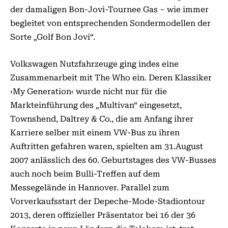
der damaligen Bon-Jovi-Tournee Gas – wie immer
begleitet von entsprechenden Sondermodellen der
Sorte „Golf Bon Jovi“.
Volkswagen Nutzfahrzeuge ging indes eine
Zusammenarbeit mit The Who ein. Deren Klassiker
›My Generation‹ wurde nicht nur für die
Markteinführung des „Multivan“ eingesetzt,
Townshend, Daltrey & Co., die am Anfang ihrer
Karriere selber mit einem VW-Bus zu ihren
Auftritten gefahren waren, spielten am 31.August
2007 anlässlich des 60. Geburtstages des VW-Busses
auch noch beim Bulli-Treffen auf dem
Messegelände in Hannover. Parallel zum
Vorverkaufsstart der Depeche-Mode-Stadiontour
2013, deren offizieller Präsentator bei 16 der 36