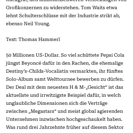
Großkonzernen zu widerstehen. Tom Waits etwa
lehnt Schulterschlüsse mit der Industrie strikt ab,
ebenso Neil Young.
Text: Thomas Hammerl
50 Millionen US-Dollar. So viel schüttete Pepsi Cola
jüngst Beyoncé dafür in den Rachen, die ehemalige
Destiny’s-Childs-Vocalistin vermarkten, ihr fünftes
Solo-Album samt Welttournee bewerben zu dürfen.
Der Deal mit dem neuesten H & M-„Gesicht“ ist das
aktuellste und irrwitzigste Beispiel dafür, in welch
unglaubliche Dimensionen sich die Verträge
zwischen „Megastars“ und meist global agierenden
Unternehmen inzwischen hochgeschaukelt haben.
Was rund drei Jahrzehnte früher auf diesem Sektor