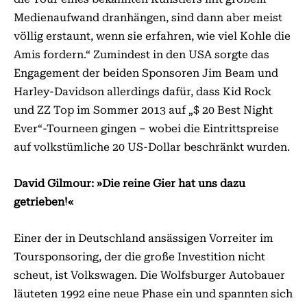
Medienaufwand dranhängen, sind dann aber meist
völlig erstaunt, wenn sie erfahren, wie viel Kohle die
Amis fordern.“ Zumindest in den USA sorgte das
Engagement der beiden Sponsoren Jim Beam und
Harley-Davidson allerdings dafür, dass Kid Rock
und ZZ Top im Sommer 2013 auf „$ 20 Best Night
Ever“-Tourneen gingen – wobei die Eintrittspreise
auf volkstümliche 20 US-Dollar beschränkt wurden.
David Gilmour: »Die reine Gier hat uns dazu
getrieben!«
Einer der in Deutschland ansässigen Vorreiter im
Toursponsoring, der die große Investition nicht
scheut, ist Volkswagen. Die Wolfsburger Autobauer
läuteten 1992 eine neue Phase ein und spannten sich