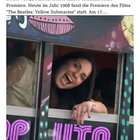
Premiere. Heute im Jahr 1968 fand die Premiere des Films
"The Beatles: Yellow Submarine" statt. Am 17....