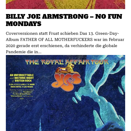
BILLY JOE ARMSTRONG – NO FUN
MONDAYS
Coverversionen statt Frust schieben Das 13. Green-Day-
Album FATHER OF ALL MOTHERFUCKERS war im Februar
2020 gerade erst erschienen, da verhinderte die globale
Pandemie die in...