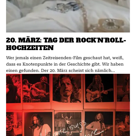
20. MÄRZ: TAG DER ROCK’N’ROLL-
HOCHZEITEN
Wer jemals einen Zeitreisenden-Film geschaut hat, weiß,
dass es Knotenpunkte in der Geschichte gibt. Wir haben
einen gefunden. Der 20. März scheint sich nämlich...