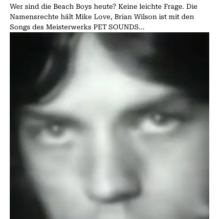
Wer sind die Beach Boys heute? Keine leichte Frage. Die
Namensrechte hält Mike Love, Brian Wilson ist mit den
Songs des Meisterwerks PET SOUNDS...