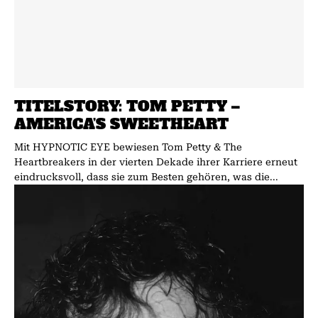
TITELSTORY: TOM PETTY –
AMERICA’S SWEETHEART
Mit HYPNOTIC EYE bewiesen Tom Petty & The
Heartbreakers in der vierten Dekade ihrer Karriere erneut
eindrucksvoll, dass sie zum Besten gehören, was die...