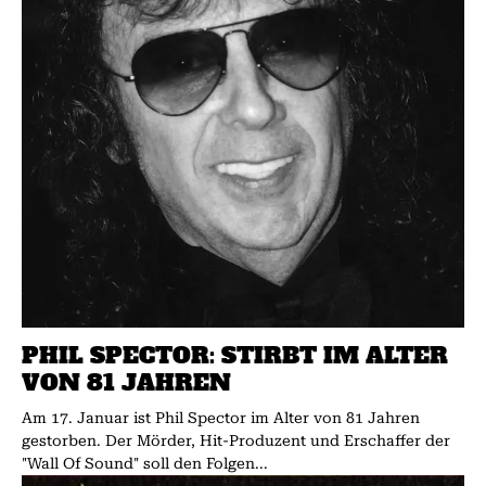
PHIL SPECTOR: STIRBT IM ALTER
VON 81 JAHREN
Am 17. Januar ist Phil Spector im Alter von 81 Jahren
gestorben. Der Mörder, Hit-Produzent und Erschaffer der
"Wall Of Sound" soll den Folgen...