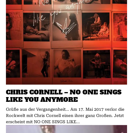
CHRIS CORNELL – NO ONE SINGS
LIKE YOU ANYMORE
Grüße aus der Vergangenheit... Am 17. Mai 2017 verlor die
Rockwelt mit Chris Cornell einen ihrer ganz Großen. Jetzt
erscheint mit NO ONE SINGS LIKE...