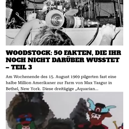
WOODSTOCK: 50 FAKTEN, DIE IHR
NOCH NICHT DARÜBER WUSSTET
– TEIL 3
Am Wochenende des 15. August 1969 pilgerten fast eine
halbe Million Amerikaner zur Farm von Max Yasgur in
Bethel, New York. Diese dreitägige „Aquarian...