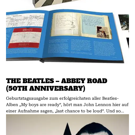
THE BEATLES – ABBEY ROAD
(50TH ANNIVERSARY)
Geburtstagsausgabe zum erfolgreichsten aller Beatles-
Alben „My boys are ready“, hört man John Lennon hier auf
einer Aufnahme sagen, „last chance to be loud“. Und so...