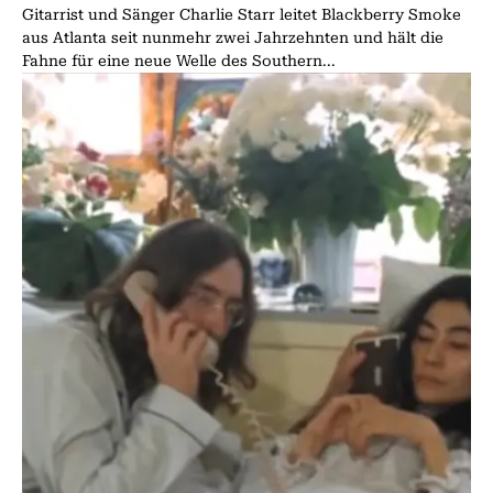
Gitarrist und Sänger Charlie Starr leitet Blackberry Smoke
aus Atlanta seit nunmehr zwei Jahrzehnten und hält die
Fahne für eine neue Welle des Southern...