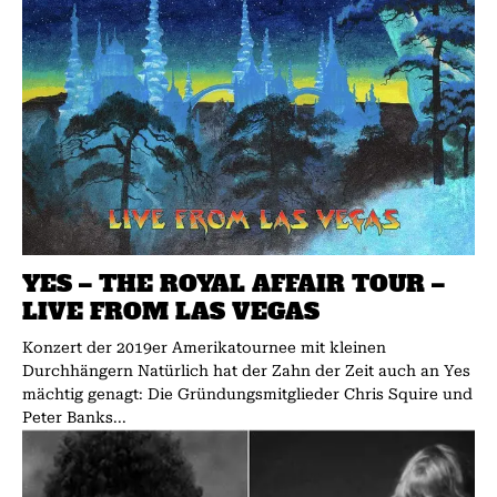
YES – THE ROYAL AFFAIR TOUR –
LIVE FROM LAS VEGAS
Konzert der 2019er Amerikatournee mit kleinen
Durchhängern Natürlich hat der Zahn der Zeit auch an Yes
mächtig genagt: Die Gründungsmitglieder Chris Squire und
Peter Banks...