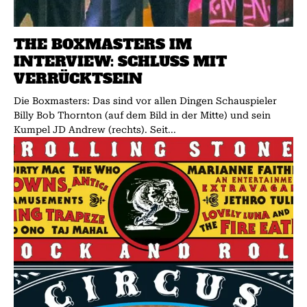
THE BOXMASTERS IM
INTERVIEW: SCHLUSS MIT
VERRÜCKTSEIN
Die Boxmasters: Das sind vor allen Dingen Schauspieler
Billy Bob Thornton (auf dem Bild in der Mitte) und sein
Kumpel JD Andrew (rechts). Seit...