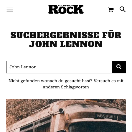
SUCHERGEBNISSE FÜR
JOHN LENNON
Nicht gefunden wonach du gesucht hast? Versuch es mit
anderen Schlagworten