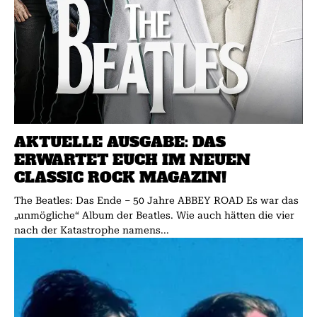
AKTUELLE AUSGABE: DAS
ERWARTET EUCH IM NEUEN
CLASSIC ROCK MAGAZIN!
The Beatles: Das Ende – 50 Jahre ABBEY ROAD Es war das
„unmögliche“ Album der Beatles. Wie auch hätten die vier
nach der Katastrophe namens...