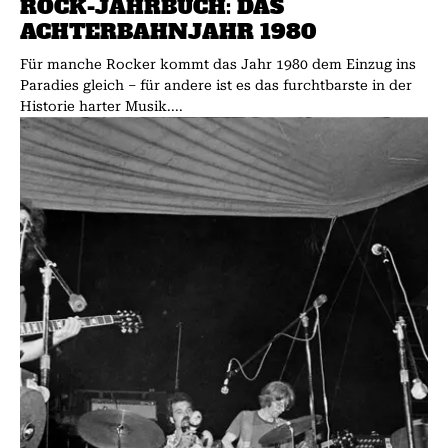
ROCK-JAHRBUCH: DAS
ACHTERBAHNJAHR 1980
Für manche Rocker kommt das Jahr 1980 dem Einzug ins
Paradies gleich – für andere ist es das furchtbarste in der
Historie harter Musik....