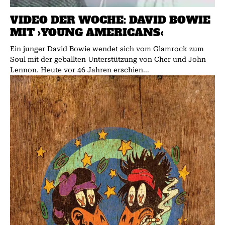
VIDEO DER WOCHE: DAVID BOWIE
MIT ›YOUNG AMERICANS‹
Ein junger David Bowie wendet sich vom Glamrock zum
Soul mit der geballten Unterstützung von Cher und John
Lennon. Heute vor 46 Jahren erschien...