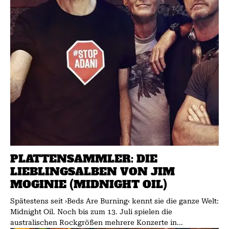
PLATTENSAMMLER: DIE
LIEBLINGSALBEN VON JIM
MOGINIE (MIDNIGHT OIL)
Spätestens seit ›Beds Are Burning‹ kennt sie die ganze Welt:
Midnight Oil. Noch bis zum 13. Juli spielen die
australischen Rockgrößen mehrere Konzerte in...