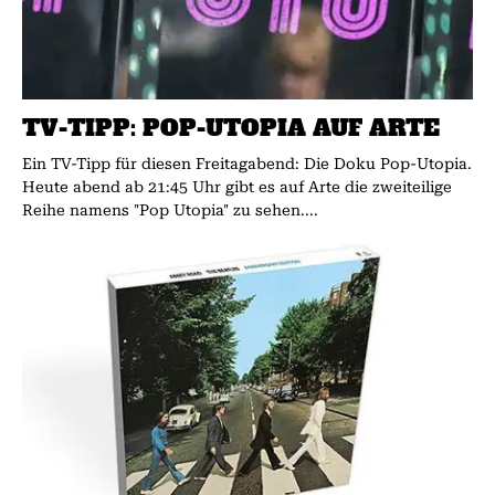
TV-TIPP: POP-UTOPIA AUF ARTE
Ein TV-Tipp für diesen Freitagabend: Die Doku Pop-Utopia.
Heute abend ab 21:45 Uhr gibt es auf Arte die zweiteilige
Reihe namens "Pop Utopia" zu sehen....