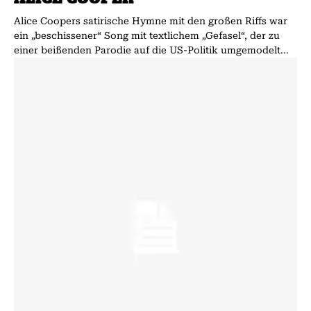
Alice Coopers satirische Hymne mit den großen Riffs war
ein „beschissener“ Song mit textlichem „Gefasel“, der zu
einer beißenden Parodie auf die US-Politik umgemodelt...