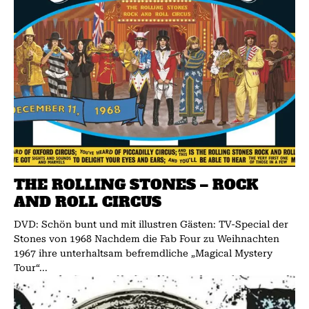
THE ROLLING STONES – ROCK
AND ROLL CIRCUS
DVD: Schön bunt und mit illustren Gästen: TV-Special der
Stones von 1968 Nachdem die Fab Four zu Weihnachten
1967 ihre unterhaltsam befremdliche „Magical Mystery
Tour“...