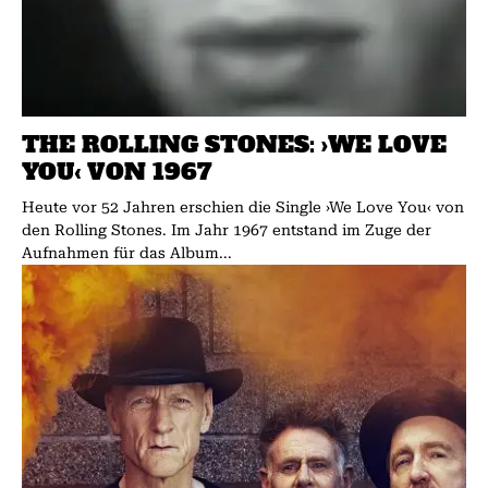
THE ROLLING STONES: ›WE LOVE
YOU‹ VON 1967
Heute vor 52 Jahren erschien die Single ›We Love You‹ von
den Rolling Stones. Im Jahr 1967 entstand im Zuge der
Aufnahmen für das Album...