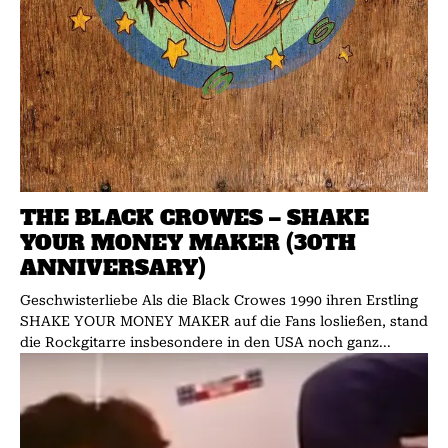
THE BLACK CROWES – SHAKE
YOUR MONEY MAKER (30TH
ANNIVERSARY)
Geschwisterliebe Als die Black Crowes 1990 ihren Erstling
SHAKE YOUR MONEY MAKER auf die Fans losließen, stand
die Rockgitarre insbesondere in den USA noch ganz...