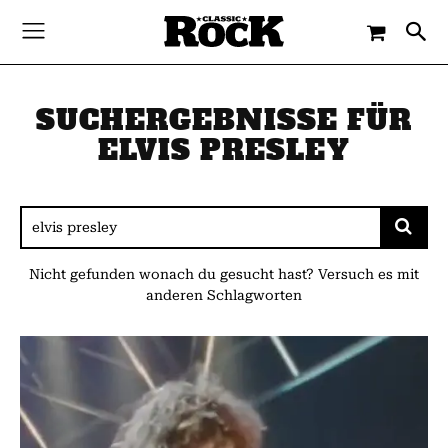
SUCHERGEBNISSE FÜR
ELVIS PRESLEY
Nicht gefunden wonach du gesucht hast? Versuch es mit
anderen Schlagworten