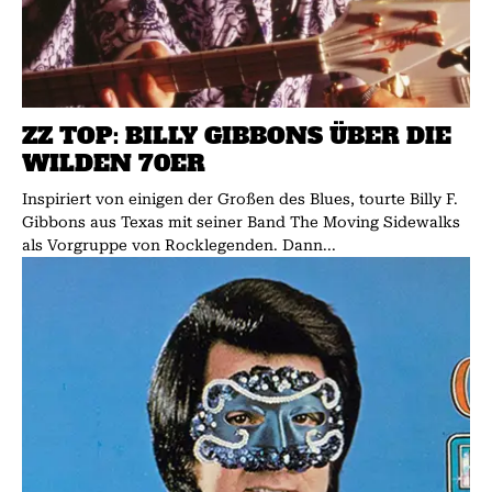
ZZ TOP: BILLY GIBBONS ÜBER DIE
WILDEN 70ER
Inspiriert von einigen der Großen des Blues, tourte Billy F.
Gibbons aus Texas mit seiner Band The Moving Sidewalks
als Vorgruppe von Rocklegenden. Dann...