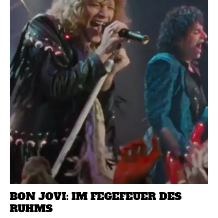
BON JOVI: IM FEGEFEUER DES
RUHMS