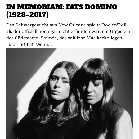
IN MEMORIAM: FATS DOMINO
(1928–2017)
Das Schwergewicht aus New Orleans spielte Rock’n’Roll,
als der offiziell noch gar nicht erfunden war: ein Urgestein
des Südstaaten-Sounds, das zahllose Musikerkollegen
inspiriert hat. Wenn...