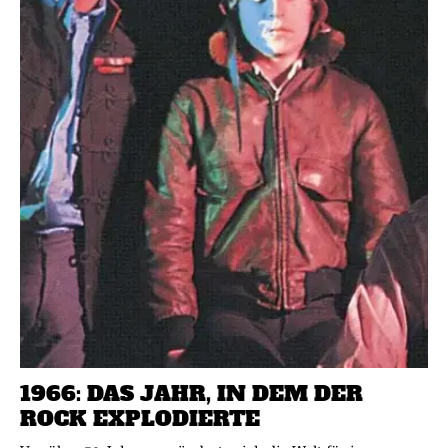
1966: DAS JAHR, IN DEM DER
ROCK EXPLODIERTE