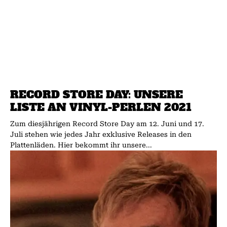
RECORD STORE DAY: UNSERE
LISTE AN VINYL-PERLEN 2021
Zum diesjährigen Record Store Day am 12. Juni und 17.
Juli stehen wie jedes Jahr exklusive Releases in den
Plattenläden. Hier bekommt ihr unsere...