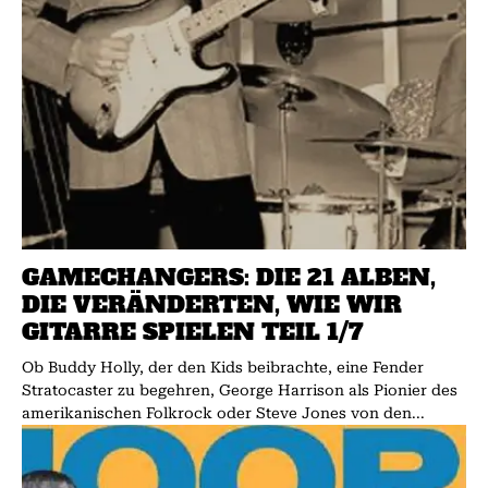
GAMECHANGERS: DIE 21 ALBEN,
DIE VERÄNDERTEN, WIE WIR
GITARRE SPIELEN TEIL 1/7
Ob Buddy Holly, der den Kids beibrachte, eine Fender
Stratocaster zu begehren, George Harrison als Pionier des
amerikanischen Folkrock oder Steve Jones von den...