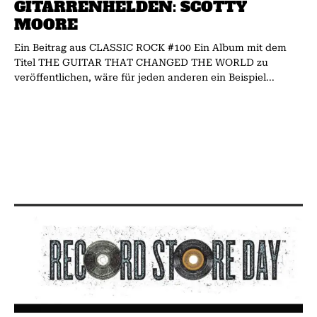
GITARRENHELDEN: SCOTTY
MOORE
Ein Beitrag aus CLASSIC ROCK #100 Ein Album mit dem
Titel THE GUITAR THAT CHANGED THE WORLD zu
veröffentlichen, wäre für jeden anderen ein Beispiel...