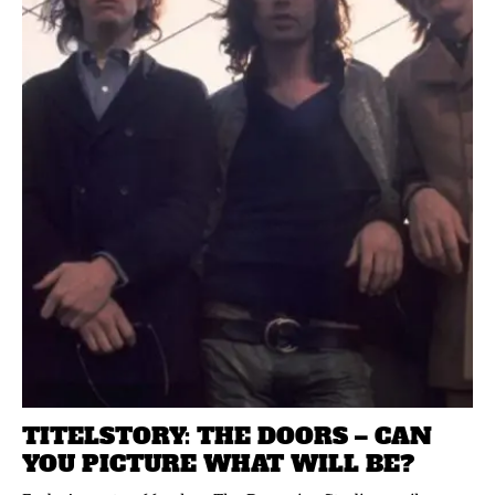
TITELSTORY: THE DOORS – CAN
YOU PICTURE WHAT WILL BE?