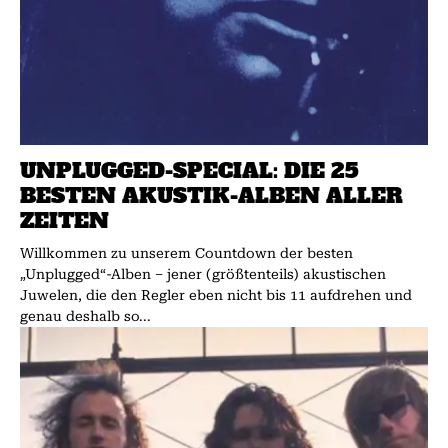
UNPLUGGED-SPECIAL: DIE 25
BESTEN AKUSTIK-ALBEN ALLER
ZEITEN
Willkommen zu unserem Countdown der besten
„Unplugged“-Alben – jener (größtenteils) akustischen
Juwelen, die den Regler eben nicht bis 11 aufdrehen und
genau deshalb so...