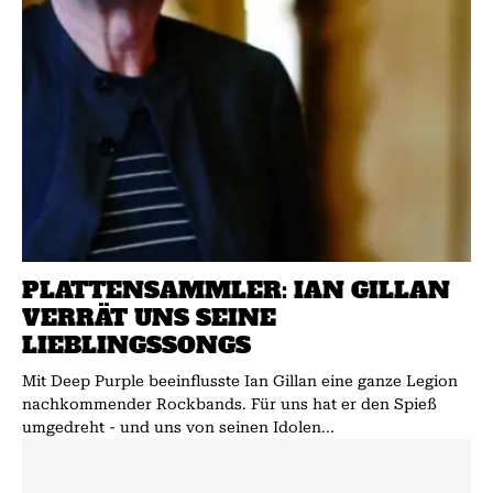
PLATTENSAMMLER: IAN GILLAN
VERRÄT UNS SEINE
LIEBLINGSSONGS
Mit Deep Purple beeinflusste Ian Gillan eine ganze Legion
nachkommender Rockbands. Für uns hat er den Spieß
umgedreht - und uns von seinen Idolen...