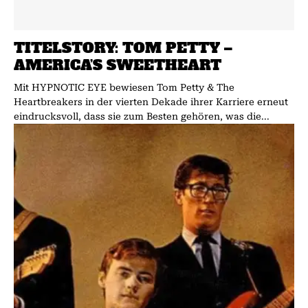
TITELSTORY: TOM PETTY –
AMERICA’S SWEETHEART
Mit HYPNOTIC EYE bewiesen Tom Petty & The
Heartbreakers in der vierten Dekade ihrer Karriere erneut
eindrucksvoll, dass sie zum Besten gehören, was die...