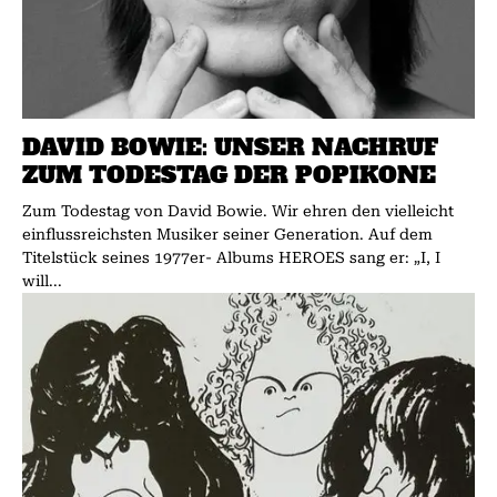
DAVID BOWIE: UNSER NACHRUF
ZUM TODESTAG DER POPIKONE
Zum Todestag von David Bowie. Wir ehren den vielleicht
einflussreichsten Musiker seiner Generation. Auf dem
Titelstück seines 1977er- Albums HEROES sang er: „I, I
will...