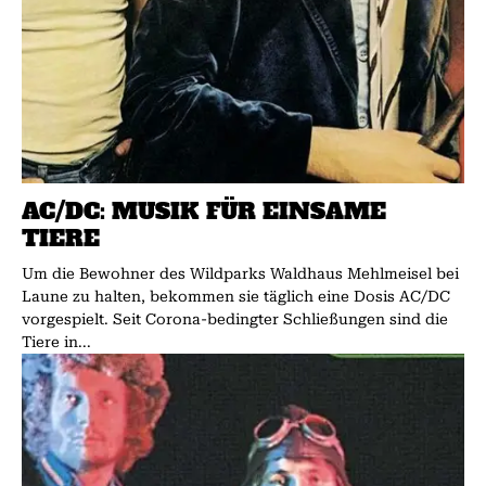
AC/DC: MUSIK FÜR EINSAME
TIERE
Um die Bewohner des Wildparks Waldhaus Mehlmeisel bei
Laune zu halten, bekommen sie täglich eine Dosis AC/DC
vorgespielt. Seit Corona-bedingter Schließungen sind die
Tiere in...