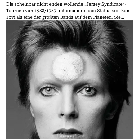
Die scheinbar nicht enden wollende „Jersey Syndicate“-
Tournee von 1988/1989 untermauerte den Status von Bon
Jovi als eine der größten Bands auf dem Planeten. Sie...