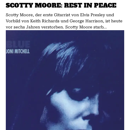
SCOTTY MOORE: REST IN PEACE
Scotty Moore, der erste Gitarrist von Elvis Presley und
Vorbild von Keith Richards und George Harrison, ist heute
vor sechs Jahren verstorben. Scotty Moore starb...