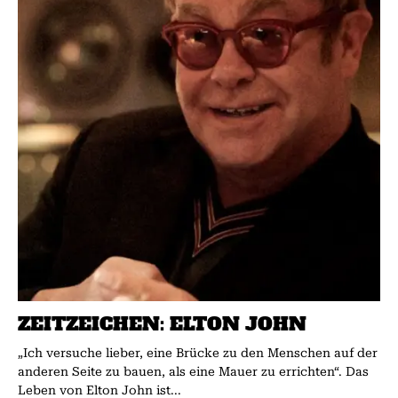
ZEITZEICHEN: ELTON JOHN
„Ich versuche lieber, eine Brücke zu den Menschen auf der
anderen Seite zu bauen, als eine Mauer zu errichten“. Das
Leben von Elton John ist...