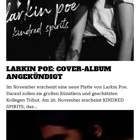
LARKIN POE: COVER-ALBUM
ANGEKÜNDIGT
Im November erscheint eine neue Platte von Larkin Poe.
Darauf zollen sie großen Künstlern und geschätzten
Kollegen Tribut. Am 20. November erscheint KINDRED
SPIRITS, das...