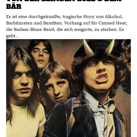
BÄR
Es ist eine durchgeknallte, tragische Story von Alkohol,
Barbituraten und Banditen. Vorhang auf für Canned Heat,
die Badass-Blues-Band, die sich weigerte, zu sterben. Es
geht...