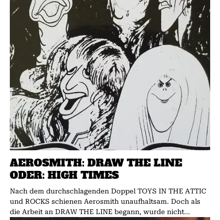
AEROSMITH: DRAW THE LINE
ODER: HIGH TIMES
Nach dem durchschlagenden Doppel TOYS IN THE ATTIC
und ROCKS schienen Aerosmith unaufhaltsam. Doch als
die Arbeit an DRAW THE LINE begann, wurde nicht...